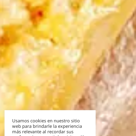
Usamos cookies en nuestro sitio
web para brindarle la experiencia
más relevante al recordar sus