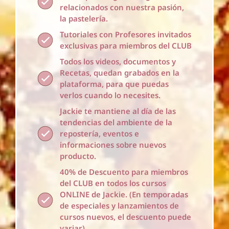
relacionados con nuestra pasión,
la pastelería.
Tutoriales con Profesores invitados
exclusivas para miembros del CLUB
Todos los videos, documentos y
Recetas, quedan grabados en la
plataforma, para que puedas
verlos cuando lo necesites.
Jackie te mantiene al día de las
tendencias del ambiente de la
repostería, eventos e
informaciones sobre nuevos
producto.
40% de Descuento para miembros
del CLUB en todos los cursos
ONLINE de Jackie. (En temporadas
de especiales y lanzamientos de
cursos nuevos, el descuento puede
variar).