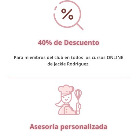
40% de Descuento
Para miembros del club en todos los cursos ONLINE
de Jackie Rodrìguez.
Asesoría personalizada