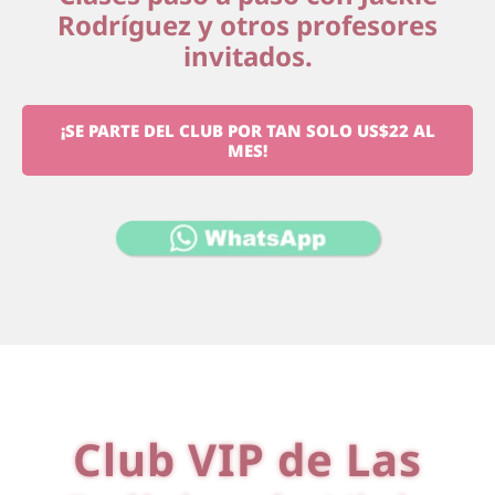
Rodríguez y otros profesores
invitados.
¡SE PARTE DEL CLUB POR TAN SOLO US$22 AL
MES!
Club VIP de Las