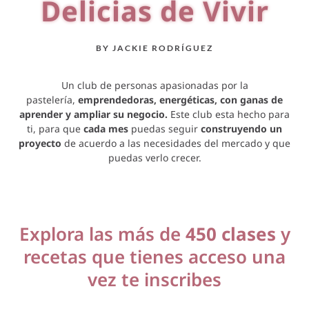
Delicias de Vivir
BY JACKIE RODRÍGUEZ
Un club de personas apasionadas por la
pastelería,
emprendedoras, energéticas, con ganas de
aprender y ampliar su negocio.
Este club esta hecho para
ti, para que
cada mes
puedas seguir
construyendo un
proyecto
de acuerdo a las necesidades del mercado y que
puedas verlo crecer.
Explora las más de
450 clases
y
recetas que tienes acceso una
vez te inscribes