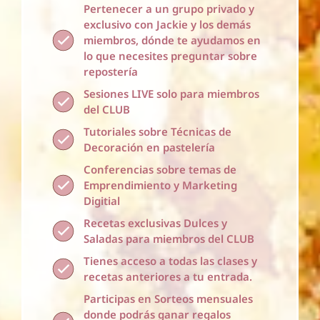
Pertenecer a un grupo privado y
exclusivo con Jackie y los demás
miembros, dónde te ayudamos en
lo que necesites preguntar sobre
repostería
Sesiones LIVE solo para miembros
del CLUB
Tutoriales sobre Técnicas de
Decoración en pastelería
Conferencias sobre temas de
Emprendimiento y Marketing
Digitial
Recetas exclusivas Dulces y
Saladas para miembros del CLUB
Tienes acceso a todas las clases y
recetas anteriores a tu entrada.
Participas en Sorteos mensuales
donde podrás ganar regalos