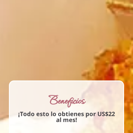
Beneficios
¡Todo esto lo obtienes por US$22
al mes!