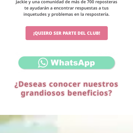
Jackie y una comunidad de más de 700 reposteras
te ayudarán a encontrar respuestas a tus
inquetudes y problemas en la respostería.
¡QUIERO SER PARTE DEL CLUB!
¿Deseas conocer nuestros
grandiosos beneficios?