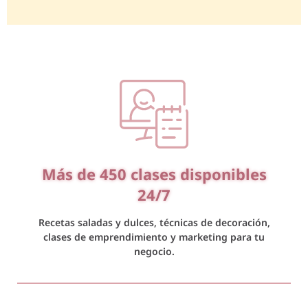
Más de 450 clases disponibles
24/7
Recetas saladas y dulces, técnicas de decoración,
clases de emprendimiento y marketing para tu
negocio.