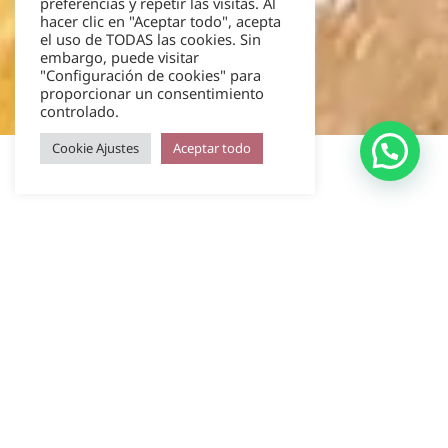
preferencias y repetir las visitas. Al
hacer clic en "Aceptar todo", acepta
el uso de TODAS las cookies. Sin
embargo, puede visitar
"Configuración de cookies" para
proporcionar un consentimiento
controlado.
Cookie Ajustes
Aceptar todo
Sobre Jackie