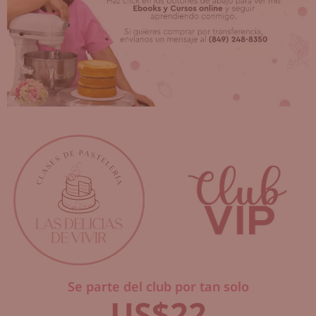
Se parte del club por tan solo
US$22