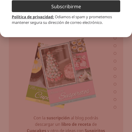
Subscribirme
Política de privacidad
:
Odiamos el spam y prometemos
mantener segura su dirección de correo electrónico.