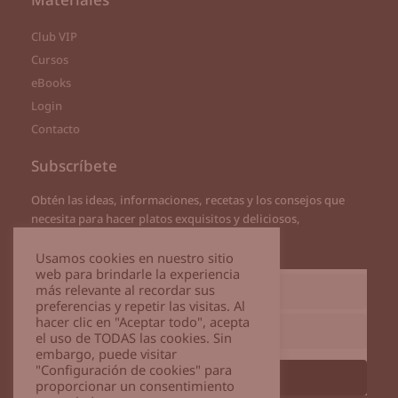
Club VIP
Cursos
eBooks
Login
Contacto
Subscríbete
Obtén las ideas, informaciones, recetas y los consejos que
necesita para hacer platos exquisitos y deliciosos,
directamente a tu correo
Usamos cookies en nuestro sitio
web para brindarle la experiencia
más relevante al recordar sus
preferencias y repetir las visitas. Al
hacer clic en "Aceptar todo", acepta
el uso de TODAS las cookies. Sin
embargo, puede visitar
"Configuración de cookies" para
Subscribirme
proporcionar un consentimiento