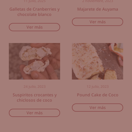
11 julio, 2025
2 noviembre, 2023
Galletas de Cranberries y
Majarete de Auyama
chocolate blanco
Ver más
Ver más
24 julio, 2023
12 julio, 2023
Suspiritos crocantes y
Pound Cake de Coco
chiclosos de coco
Ver más
Ver más