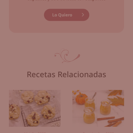
Recetas Relacionadas