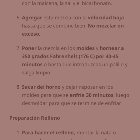
con la maicena, la sal y el bicarbonato.
Agregar
esta mezcla con la
velocidad baja
hasta que se combine bien.
No mezclar en
exceso.
Poner
la mezcla en los
moldes
y
hornear a
350 grados Fahrenheit (176 C) por 40-45
minutos
o hasta que introduzcas un palillo y
salga limpio.
Sacar del horno
y dejar reposar en los
moldes para que se
enfríe 30 minutos
; luego
desmoldar para que se termine de enfriar.
Preparación Relleno
Para hacer el relleno,
montar la nata o