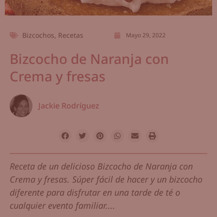
Bizcochos
,
Recetas
Mayo 29, 2022
Bizcocho de Naranja con
Crema y fresas
Jackie Rodríguez
Receta de un delicioso Bizcocho de Naranja con
Crema y fresas. Súper fácil de hacer y un bizcocho
diferente para disfrutar en una tarde de té o
cualquier evento familiar....