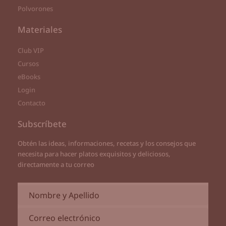
Polvorones
Materiales
Club VIP
Cursos
eBooks
Login
Contacto
Subscríbete
Obtén las ideas, informaciones, recetas y los consejos que
necesita para hacer platos exquisitos y deliciosos,
directamente a tu correo