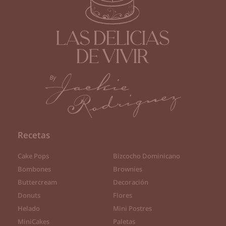
Recetas
Cake Pops
Bizcocho Dominicano
Bombones
Brownies
Buttercream
Decoración
Donuts
Flores
Helado
Mini Postres
MiniCakes
Paletas