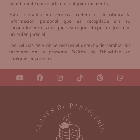
usted puede cancelarla en cualquier momento.
Esta compañía no venderá, cederá ni distribuirá la
información personal que es recopilada sin su
consentimiento, salvo que sea requerido por un juez con
un orden judicial.
Las Delicias de Vivir Se reserva el derecho de cambiar los
términos de la presente Política de Privacidad en
cualquier momento.