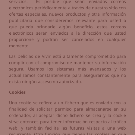
servicios. Es posible que sean enviados correos
electrónicos periódicamente a través de nuestro sitio con
ofertas especiales, nuevos productos y otra información
publicitaria que consideremos relevante para usted o
que pueda brindarle algún beneficio, estos correos
electrónicos serán enviados a la dirección que usted
proporcione y podrán ser cancelados en cualquier
momento.
Las Delicias de Vivir está altamente comprometido para
cumplir con el compromiso de mantener su información
segura. Usamos los sistemas más avanzados y los
actualizamos constantemente para asegurarnos que no
exista ningún acceso no autorizado.
Cookies
Una cookie se refiere a un fichero que es enviado con la
finalidad de solicitar permiso para almacenarse en su
ordenador, al aceptar dicho fichero se crea y la cookie
sirve entonces para tener información respecto al tráfico
web, y también facilita las futuras visitas a una web
recurrente. Otra función que tienen las cookies es que