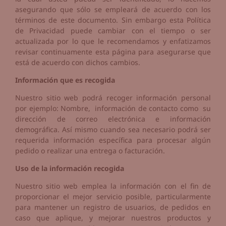
asegurando que sólo se empleará de acuerdo con los
términos de este documento. Sin embargo esta Política
de Privacidad puede cambiar con el tiempo o ser
actualizada por lo que le recomendamos y enfatizamos
revisar continuamente esta página para asegurarse que
está de acuerdo con dichos cambios.
Información que es recogida
Nuestro sitio web podrá recoger información personal
por ejemplo: Nombre, información de contacto como su
dirección de correo electrónica e información
demográfica. Así mismo cuando sea necesario podrá ser
requerida información específica para procesar algún
pedido o realizar una entrega o facturación.
Uso de la información recogida
Nuestro sitio web emplea la información con el fin de
proporcionar el mejor servicio posible, particularmente
para mantener un registro de usuarios, de pedidos en
caso que aplique, y mejorar nuestros productos y