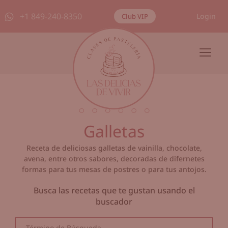
+1 849-240-8350
Login
Club VIP
Galletas
Receta de deliciosas galletas de vainilla, chocolate,
avena, entre otros sabores, decoradas de difernetes
formas para tus mesas de postres o para tus antojos.
Busca las recetas que te gustan usando el
buscador