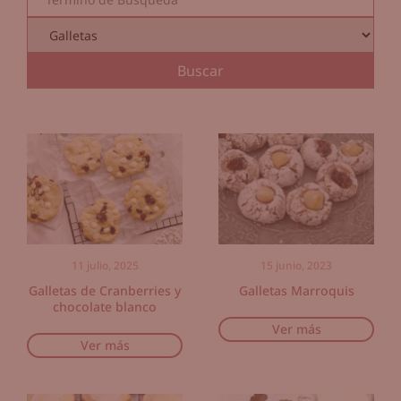
11 julio, 2025
15 junio, 2023
Galletas de Cranberries y
Galletas Marroquis
chocolate blanco
Ver más
Ver más