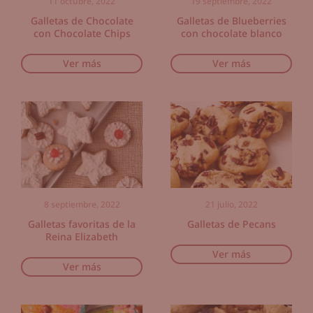
11 octubre, 2022
19 septiembre, 2022
Galletas de Chocolate
Galletas de Blueberries
con Chocolate Chips
con chocolate blanco
Ver más
Ver más
8 septiembre, 2022
21 julio, 2022
Galletas favoritas de la
Galletas de Pecans
Reina Elizabeth
Ver más
Ver más