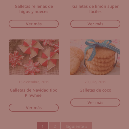
Galletas rellenas de
Galletas de limón super
higos y nueces
fáciles
Ver más
Ver más
15 diciembre, 2015
20 julio, 2015
Galletas de Navidad tipo
Galletas de coco
Pinwheel
Ver más
Ver más
1
2
Siguiente »