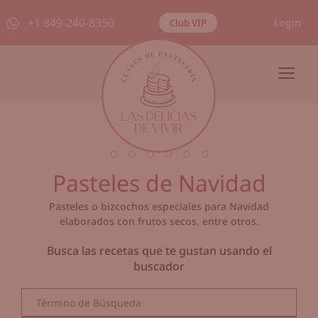
+1 849-240-8350
Login
Club VIP
Pasteles de Navidad
Pasteles o bizcochos especiales para Navidad
elaborados con frutos secos, entre otros.
Busca las recetas que te gustan usando el
buscador