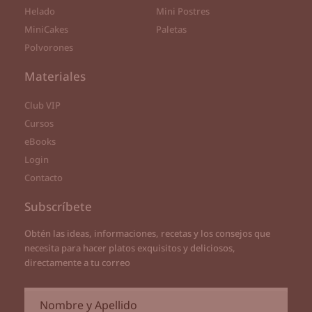
Helado
Mini Postres
MiniCakes
Paletas
Polvorones
Materiales
Club VIP
Cursos
eBooks
Login
Contacto
Subscríbete
Obtén las ideas, informaciones, recetas y los consejos que
necesita para hacer platos exquisitos y deliciosos,
directamente a tu correo