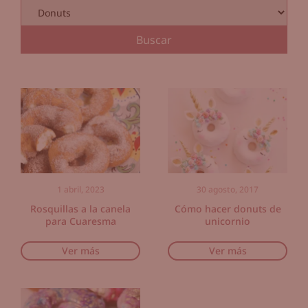
1 abril, 2023
30 agosto, 2017
Rosquillas a la canela
Cómo hacer donuts de
para Cuaresma
unicornio
Ver más
Ver más