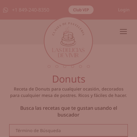
+1 849-240-8350
Login
Club VIP
Donuts
Receta de Donuts para cualquier ocasión, decorados
para cualquier mesa de postres. Ricos y fáciles de hacer.
Busca las recetas que te gustan usando el
buscador