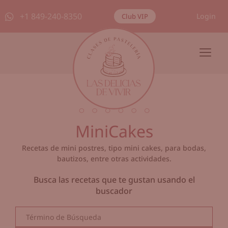
+1 849-240-8350
Login
Club VIP
MiniCakes
Recetas de mini postres, tipo mini cakes, para bodas,
bautizos, entre otras actividades.
Busca las recetas que te gustan usando el
buscador