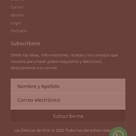
Cursos
eBooks
Login
Contacto
Subscríbete
Obtén las ideas, informaciones, recetas y los consejos que
necesita para hacer platos exquisitos y deliciosos,
directamente a tu correo
Subscribirme
Las Delicias de Vivir © 2026 Todos los derechos reservados