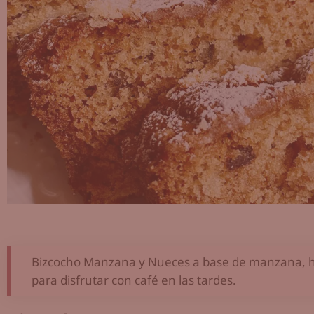
Bizcocho Manzana y Nueces a base de manzana, ha
para disfrutar con café en las tardes.