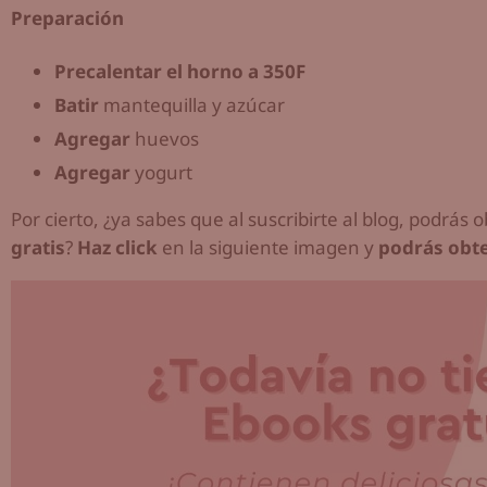
Preparación
Precalentar el horno a 350F
Batir
mantequilla y azúcar
Agregar
huevos
Agregar
yogurt
Por cierto, ¿ya sabes que al suscribirte al blog, podrás
gratis
?
Haz click
en la siguiente imagen y
podrás obte