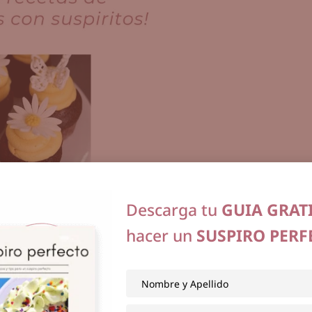
Descarga tu
GUIA GRAT
hacer un
SUSPIRO PERF