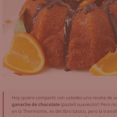
Hoy quiero compartir con ustedes una receta de 
ganache de chocolate
(pastel) suavecito!! Pero ri
en la Thermomix, es del libro básico, pero la transf