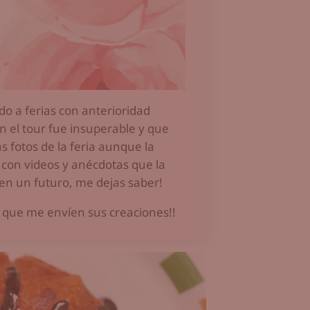
do a ferias con anterioridad
n el tour fue insuperable y que
s fotos de la feria aunque la
, con videos y anécdotas que la
r en un futuro, me dejas saber!
ro que me envíen sus creaciones!!