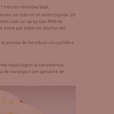
s 1 minuto velocidad baja.
ienen un tubo en el centro (aprox- 20
ebes usar un spray tipo PAM de
e entre por todos los diseños del
la prueba de introducir un cuchillo o
do hasta lograr la consistencia
ura de naranja) o con ganache de