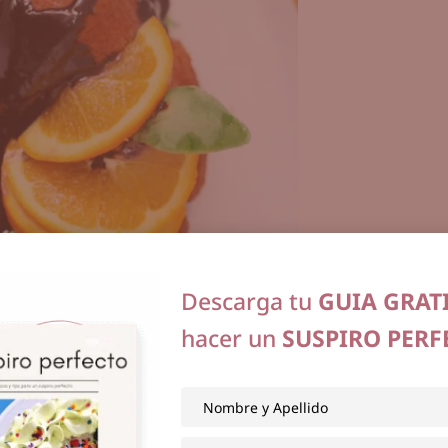
Descarga tu
GUIA GRAT
hacer un
SUSPIRO PERF