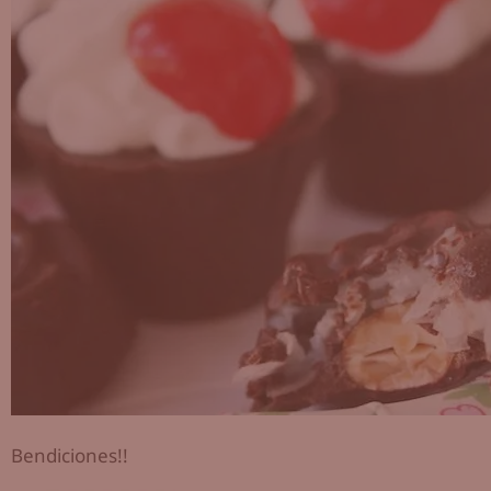
Bendiciones!!