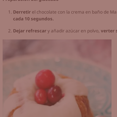
Derretir
el chocolate con la crema en baño de Ma
cada 10 segundos.
Dejar refrescar
y añadir azúcar en polvo,
verter 