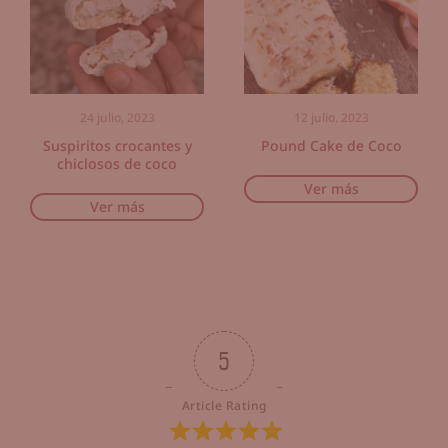
24 julio, 2023
12 julio, 2023
Suspiritos crocantes y
Pound Cake de Coco
chiclosos de coco
Ver más
Ver más
5
Article Rating