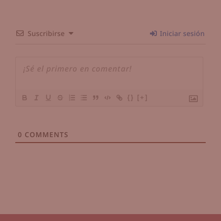
Suscribirse
Iniciar sesión
{}
[+]
0
COMMENTS