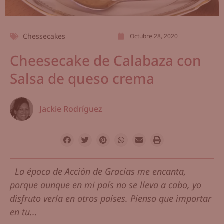
Chessecakes
Octubre 28, 2020
Cheesecake de Calabaza con
Salsa de queso crema
Jackie Rodríguez
La época de Acción de Gracias me encanta,
porque aunque en mi país no se lleva a cabo, yo
disfruto verla en otros países. Pienso que importar
en tu...