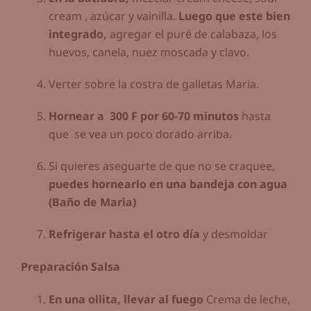
cream , azúcar y vainilla.
Luego que este bien
integrado,
agregar el puré de calabaza, los
huevos, canela, nuez moscada y clavo.
Verter sobre la costra de galletas Maria.
Hornear a 300 F por 60-70 minutos
hasta
que se vea un poco dorado arriba.
Si quieres aseguarte de que no se craquee,
puedes hornearlo en una bandeja con agua
(Baño de Maria)
Refrigerar hasta el otro día
y desmoldar
Preparación Salsa
En una ollita, llevar al fuego
Crema de leche,