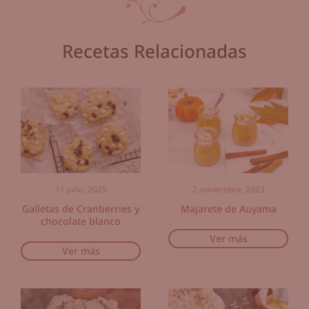
Recetas Relacionadas
11 julio, 2025
2 noviembre, 2023
Galletas de Cranberries y
Majarete de Auyama
chocolate blanco
Ver más
Ver más