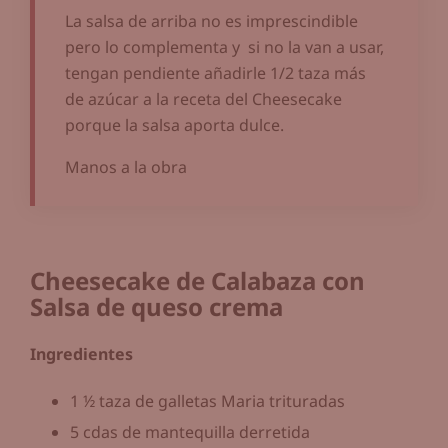
La salsa de arriba no es imprescindible
pero lo complementa y si no la van a usar,
tengan pendiente añadirle 1/2 taza más
de azúcar a la receta del Cheesecake
porque la salsa aporta dulce.
Manos a la obra
Cheesecake de Calabaza con
Salsa de queso crema
Ingredientes
1 ½ taza de galletas Maria trituradas
5 cdas de mantequilla derretida