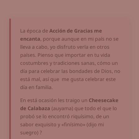
La época de
Acción de Gracias me
encanta
, porque aunque en mi país no se
lleva a cabo, yo disfruto verla en otros
países. Pienso que importar en tu vida
costumbres y tradiciones sanas, cómo un
día para celebrar las bondades de Dios, no
está mal, así que me gusta celebrar este
día en familia.
En está ocasión les traigo un
Cheesecake
de Calabaza
(auyama) que todo el que lo
probó se lo encontró riquísimo, de un
sabor exquisito y «finísimo» (dijo mi
suegro) ?