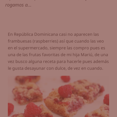
rogamos a...
En República Dominicana casi no aparecen las
frambuesas (raspberries) así que cuando las veo
en el supermercado, siempre las compro pues es
una de las frutas favoritas de mi hija Mariú, de una
vez busco alguna receta para hacerle pues además
le gusta desayunar con dulce, de vez en cuando.