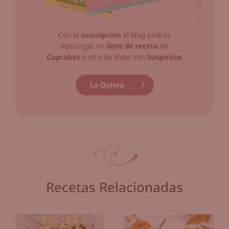
Recetas Relacionadas