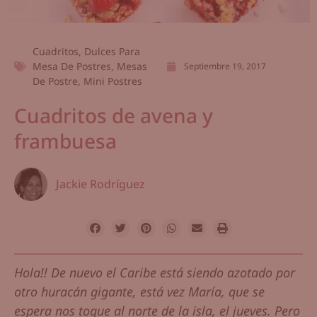
Cuadritos
,
Dulces Para
Mesa De Postres
,
Mesas
Septiembre 19, 2017
De Postre
,
Mini Postres
Cuadritos de avena y
frambuesa
Jackie Rodríguez
Hola!! De nuevo el Caribe está siendo azotado por
otro huracán gigante, está vez María, que se
espera nos toque al norte de la isla, el jueves. Pero