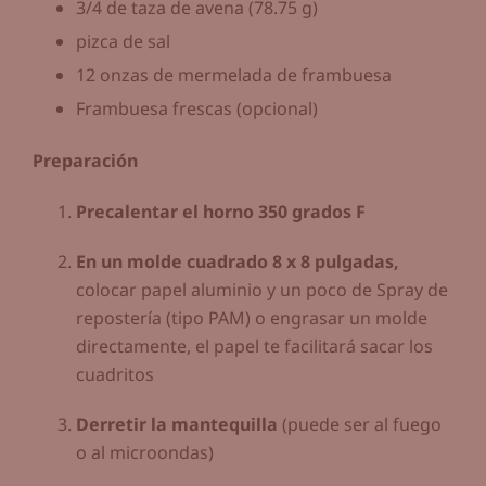
3/4 de taza de avena (78.75 g)
pizca de sal
12 onzas de mermelada de frambuesa
Frambuesa frescas (opcional)
Preparación
Precalentar el horno 350 grados F
En un molde cuadrado 8 x 8 pulgadas,
colocar papel aluminio y un poco de Spray de
repostería (tipo PAM) o engrasar un molde
directamente, el papel te facilitará sacar los
cuadritos
Derretir la mantequilla
(puede ser al fuego
o al microondas)