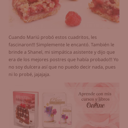
Cuando Mariú probó estos cuadritos, les
fascinaron!!! Simplemente le encantó. También le
brinde a Shanel, mi simpática asistente y dijo que
era de los mejores postres que había probado!!! Yo
no soy dulcera así que no puedo decir nada, pues
ni lo probé, jajajaja.