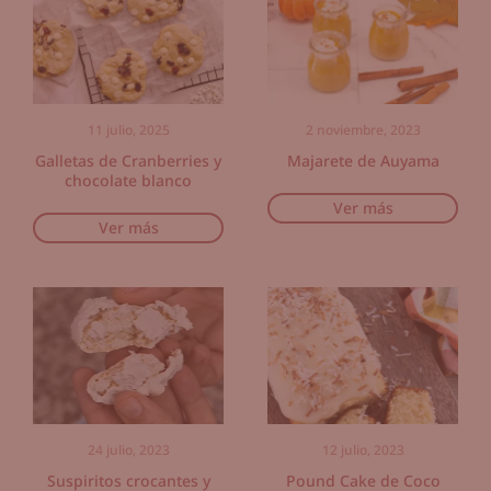
11 julio, 2025
2 noviembre, 2023
Galletas de Cranberries y
Majarete de Auyama
chocolate blanco
Ver más
Ver más
24 julio, 2023
12 julio, 2023
Suspiritos crocantes y
Pound Cake de Coco