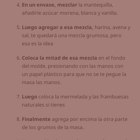
En un envase, mezclar
la mantequilla,
añadirle azúcar morena, blanca y vanilla.
Luego agregar a esa mezcla,
harina, avena y
sal, te quedará una mezcla grumosa, pero
esa es la idea
Coloca la mitad de esa mezcla
en el fondo
del molde, presionando con las manos con
un papel plástico para que no se te pegue la
masa las manos.
Luego
coloca la mermelada y las frambuesas
naturales si tienes
Finalmente
agrega por encima la otra parte
de los grumos de la masa.