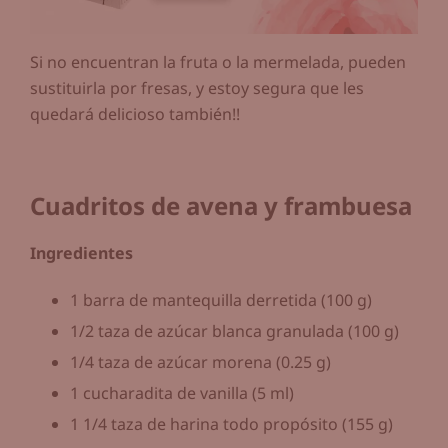
Si no encuentran la fruta o la mermelada, pueden
sustituirla por fresas, y estoy segura que les
quedará delicioso también!!
Cuadritos de avena y frambuesa
Ingredientes
1 barra de mantequilla derretida (100 g)
1/2 taza de azúcar blanca granulada (100 g)
1/4 taza de azúcar morena (0.25 g)
1 cucharadita de vanilla (5 ml)
1 1/4 taza de harina todo propósito (155 g)