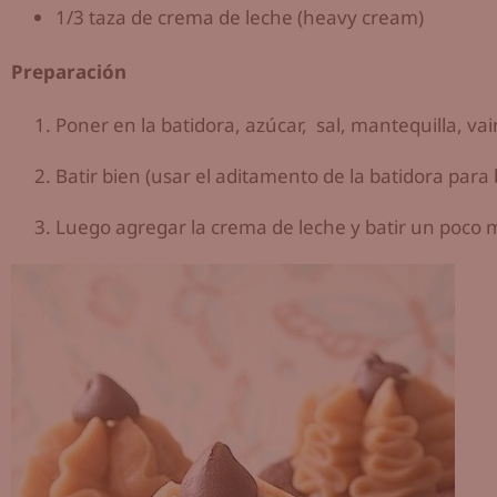
1/3 taza de crema de leche (heavy cream)
Preparación
Poner en la batidora, azúcar, sal, mantequilla, vai
Batir bien (usar el aditamento de la batidora par
Luego agregar la crema de leche y batir un poco 