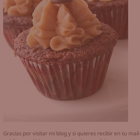
Gracias por visitar mi blog y si quieres recibir en tu ma