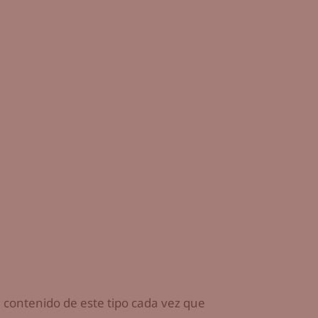
il contenido de este tipo cada vez que