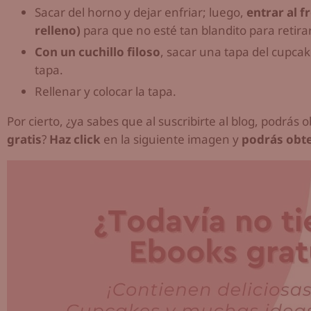
Sacar del horno y dejar enfriar; luego,
entrar al f
relleno)
para que no esté tan blandito para retirar
Con un cuchillo filoso
, sacar una tapa del cupcak
tapa.
Rellenar y colocar la tapa.
Por cierto, ¿ya sabes que al suscribirte al blog, podrás
gratis
?
Haz click
en la siguiente imagen y
podrás obte