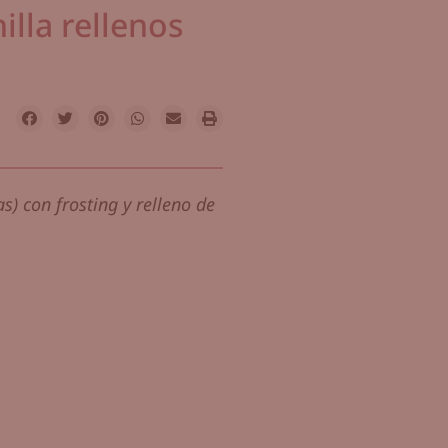
illa rellenos
) con frosting y relleno de