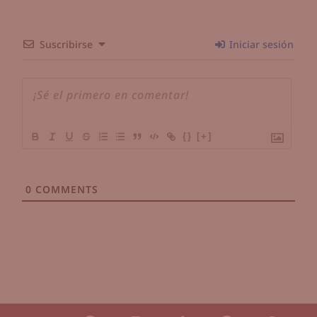
Suscribirse
Iniciar sesión
{}
[+]
0
COMMENTS