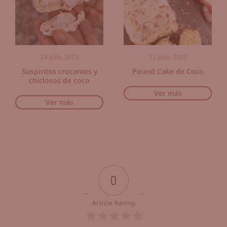
24 julio, 2023
12 julio, 2023
Suspiritos crocantes y
Pound Cake de Coco
chiclosos de coco
Ver más
Ver más
0
Article Rating