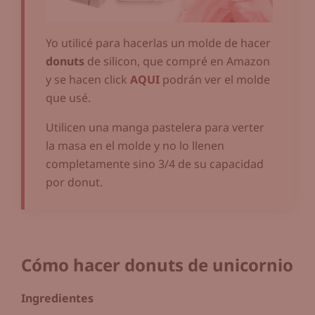
Yo utilicé para hacerlas un molde de hacer
donuts
de silicon, que compré en Amazon
y se hacen click
AQUI
podrán ver el molde
que usé.
Utilicen una manga pastelera para verter
la masa en el molde y no lo llenen
completamente sino 3/4 de su capacidad
por donut.
Cómo hacer donuts de unicornio
Ingredientes