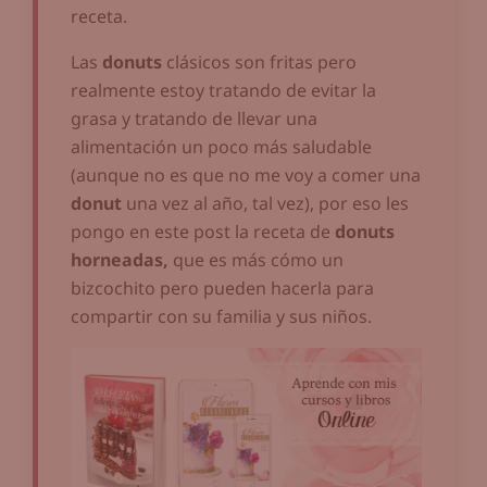
receta.
Las
donuts
clásicos son fritas pero
realmente estoy tratando de evitar la
grasa y tratando de llevar una
alimentación un poco más saludable
(aunque no es que no me voy a comer una
donut
una vez al año, tal vez), por eso les
pongo en este post la receta de
donuts
horneadas,
que es más cómo un
bizcochito pero pueden hacerla para
compartir con su familia y sus niños.