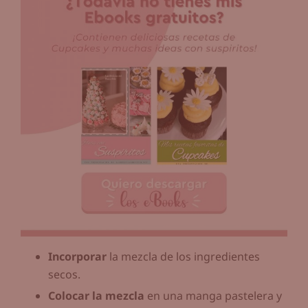
Incorporar
la mezcla de los ingredientes
secos.
Colocar la mezcla
en una manga pastelera y