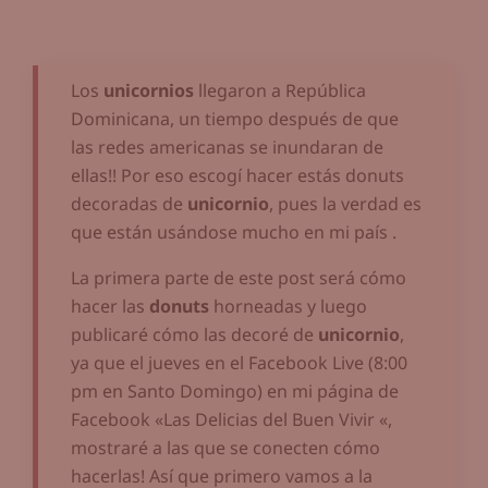
Los
unicornios
llegaron a República
Dominicana, un tiempo después de que
las redes americanas se inundaran de
ellas!! Por eso escogí hacer estás donuts
decoradas de
unicornio
, pues la verdad es
que están usándose mucho en mi país .
La primera parte de este post será cómo
hacer las
donuts
horneadas y luego
publicaré cómo las decoré de
unicornio
,
ya que el jueves en el Facebook Live (8:00
pm en Santo Domingo) en mi página de
Facebook «Las Delicias del Buen Vivir «,
mostraré a las que se conecten cómo
hacerlas! Así que primero vamos a la