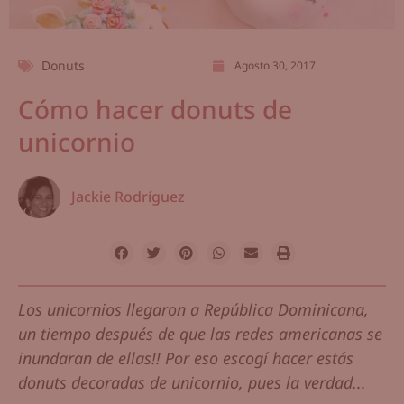
Donuts
Agosto 30, 2017
Cómo hacer donuts de
unicornio
Jackie Rodríguez
Los unicornios llegaron a República Dominicana,
un tiempo después de que las redes americanas se
inundaran de ellas!! Por eso escogí hacer estás
donuts decoradas de unicornio, pues la verdad...