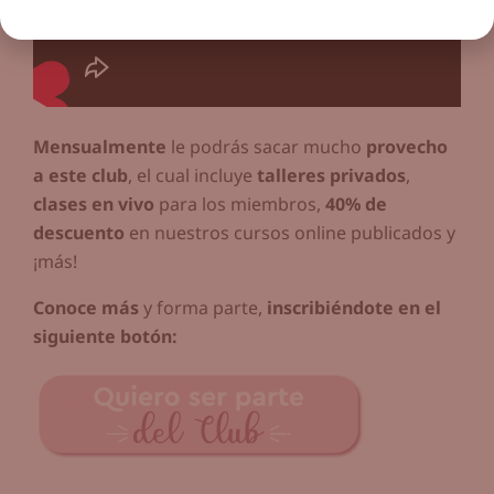
Mensualmente
le podrás sacar mucho
provecho
a este club
, el cual incluye
talleres privados
,
clases en vivo
para los miembros,
40% de
descuento
en nuestros cursos online publicados y
¡más!
Conoce más
y forma parte,
inscribiéndote en el
siguiente botón: