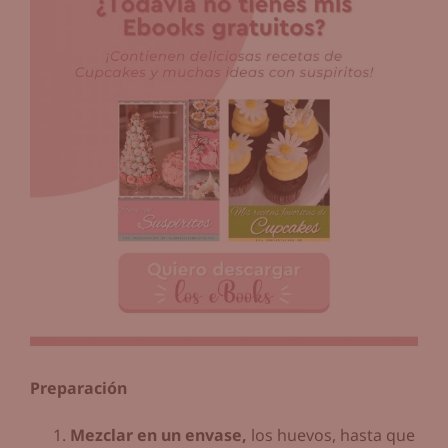
Preparación
Mezclar en un envase,
los huevos, hasta que