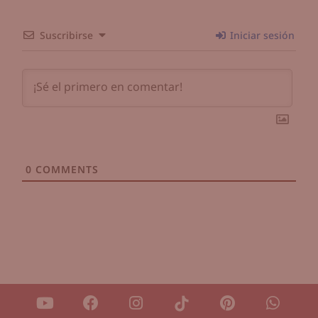
Suscribirse
Iniciar sesión
0
COMMENTS