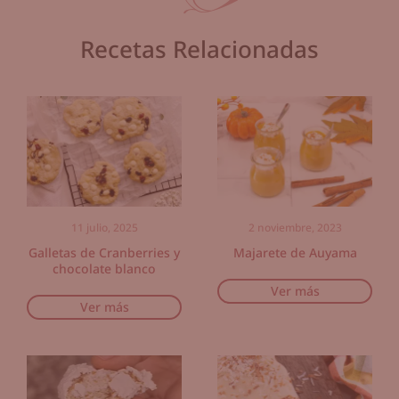
Recetas Relacionadas
11 julio, 2025
2 noviembre, 2023
Galletas de Cranberries y
Majarete de Auyama
chocolate blanco
Ver más
Ver más