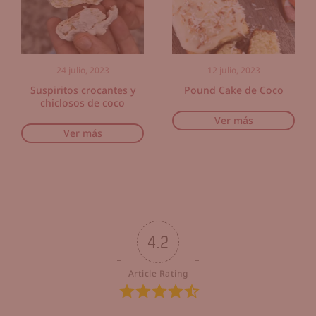
24 julio, 2023
12 julio, 2023
Suspiritos crocantes y
Pound Cake de Coco
chiclosos de coco
Ver más
Ver más
4.2
Article Rating