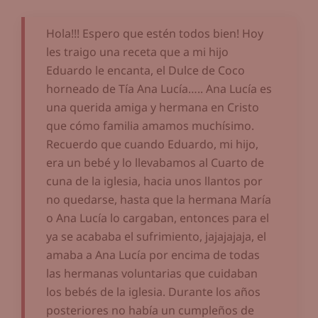
Hola!!! Espero que estén todos bien! Hoy
les traigo una receta que a mi hijo
Eduardo le encanta, el Dulce de Coco
horneado de Tía Ana Lucía….. Ana Lucía es
una querida amiga y hermana en Cristo
que cómo familia amamos muchísimo.
Recuerdo que cuando Eduardo, mi hijo,
era un bebé y lo llevabamos al Cuarto de
cuna de la iglesia, hacia unos llantos por
no quedarse, hasta que la hermana María
o Ana Lucía lo cargaban, entonces para el
ya se acababa el sufrimiento, jajajajaja, el
amaba a Ana Lucía por encima de todas
las hermanas voluntarias que cuidaban
los bebés de la iglesia. Durante los años
posteriores no había un cumpleños de