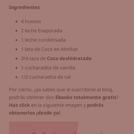
Ingredientes
4 huevos
2 leche Evaporada
1 leche condensada
1 lata de Coco en Almibar
3/4 taza de
Coco deshidratado
1 cucharadita de vainilla
1/2 cucharadita de sal
Por cierto, ¿ya sabes que al suscribirte al blog,
podrás obtener dos
Ebooks totalmente gratis
?
Haz click
en la siguiente imagen y
podrás
obtenerlos ¡desde ya!