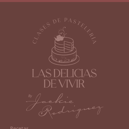
Recetas