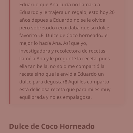
Eduardo que Ana Lucía no llamara a
Eduardo y le trajera un regalo, esto hoy 20
años depues a Eduardo no se le olvida
pero sobretodo recordaba que su dulce
favorito «El Dulce de Coco horneado» el
mejor lo hacía Ana. Así que yo,
investigadora y recolectora de recetas,
llamé a Ana y le pregunté la receta, pues
ella tan bella, no solo me compartió la
receta sino que le envió a Eduardo un
dulce para degustar!! Aquí les comparto
está deliciosa receta que para mi es muy
equilibrada y no es empalagosa.
Dulce de Coco Horneado