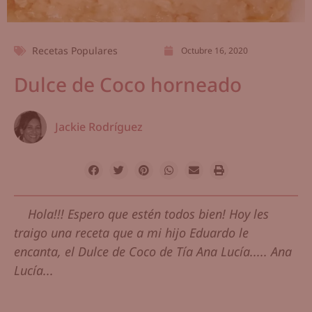
Recetas Populares
Octubre 16, 2020
Dulce de Coco horneado
Jackie Rodríguez
Hola!!! Espero que estén todos bien! Hoy les
traigo una receta que a mi hijo Eduardo le
encanta, el Dulce de Coco de Tía Ana Lucía..... Ana
Lucía...