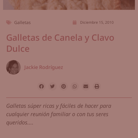
Galletas
Diciembre 15, 2010
Galletas de Canela y Clavo
Dulce
Jackie Rodríguez
Galletas súper ricas y fáciles de hacer para
cualquier reunión familiar o con tus seres
queridos....