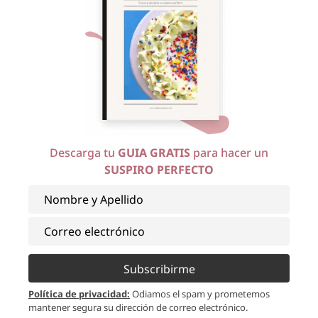
Descarga tu
GUIA GRATIS
para hacer un
SUSPIRO PERFECTO
Subscribirme
Política de privacidad
:
Odiamos el spam y prometemos
mantener segura su dirección de correo electrónico.