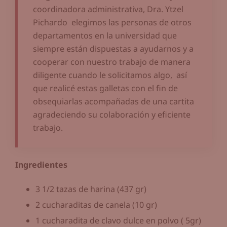
coordinadora administrativa, Dra. Ytzel
Pichardo elegimos las personas de otros
departamentos en la universidad que
siempre están dispuestas a ayudarnos y a
cooperar con nuestro trabajo de manera
diligente cuando le solicitamos algo, así
que realicé estas galletas con el fin de
obsequiarlas acompañadas de una cartita
agradeciendo su colaboración y eficiente
trabajo.
Ingredientes
3 1/2 tazas de harina (437 gr)
2 cucharaditas de canela (10 gr)
1 cucharadita de clavo dulce en polvo ( 5gr)