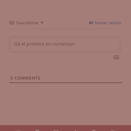
Suscribirse
Iniciar sesión
0
COMMENTS