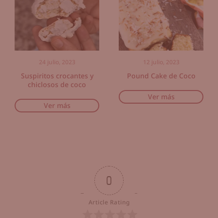
24 julio, 2023
12 julio, 2023
Suspiritos crocantes y
Pound Cake de Coco
chiclosos de coco
Ver más
Ver más
0
Article Rating