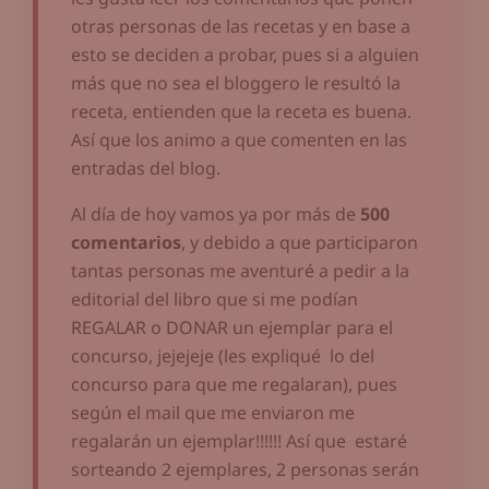
otras personas de las recetas y en base a
esto se deciden a probar, pues si a alguien
más que no sea el bloggero le resultó la
receta, entienden que la receta es buena.
Así que los animo a que comenten en las
entradas del blog.
Al día de hoy vamos ya por más de
500
comentarios
, y debido a que participaron
tantas personas me aventuré a pedir a la
editorial del libro que si me podían
REGALAR o DONAR un ejemplar para el
concurso, jejejeje (les expliqué lo del
concurso para que me regalaran), pues
según el mail que me enviaron me
regalarán un ejemplar!!!!!! Así que estaré
sorteando 2 ejemplares, 2 personas serán