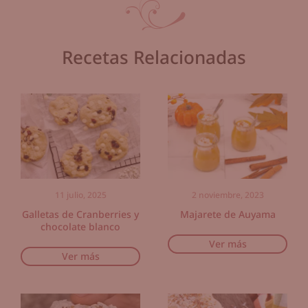
Recetas Relacionadas
11 julio, 2025
2 noviembre, 2023
Galletas de Cranberries y
Majarete de Auyama
chocolate blanco
Ver más
Ver más