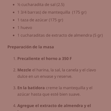
½ cucharadita de sal (2.5)
1 3/4 barras) de mantequilla (175 gr)
1 taza de azúcar (175 gr)
1 huevo
1 cucharaditas de extracto de almendra (5 gr)
Preparación de la masa
Precaliente el horno a 350 F
Mezcle
el harina, la sal, la canela y el clavo
dulce en un envase y reserve.
En la batidora
creme la mantequilla y el
azúcar hasta que esté bien suave.
Agregue el extracto de almendra y el