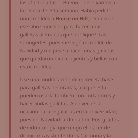
las afortunadas…. Bueno… pero vamos a
la receta de esta semana. Había pedido
unos moldes a
House on Hill
, recuerdan
ese sitio? que son para hacer unas
galletas alemanas que publiqué? Las
springerles, pues me llegó mi molde de
Navidad y me puse a hacer unas galletas
que quedaron bien crujientes y bellas con
estos moldes.
Usé una modificación de mi receta base
para galletas decoradas, así que esta
pueden usarla también con cortadores y
hacer lindas galletas. Aproveché la
ocasión para regalarlas en la universidad,
pues en Navidad la Unidad de Postgrados
de Odontología que tengo el placer de
dirigir, mi asistente Doris Carmona y la