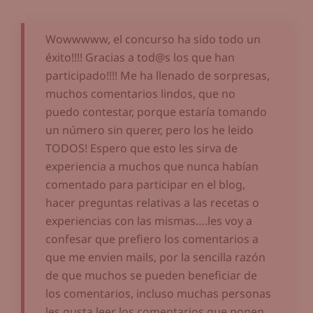
Wowwwww, el concurso ha sido todo un
éxito!!!! Gracias a tod@s los que han
participado!!!! Me ha llenado de sorpresas,
muchos comentarios lindos, que no
puedo contestar, porque estaría tomando
un número sin querer, pero los he leido
TODOS! Espero que esto les sirva de
experiencia a muchos que nunca habían
comentado para participar en el blog,
hacer preguntas relativas a las recetas o
experiencias con las mismas….les voy a
confesar que prefiero los comentarios a
que me envien mails, por la sencilla razón
de que muchos se pueden beneficiar de
los comentarios, incluso muchas personas
les gusta leer los comentarios que ponen