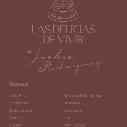
Recetas
Cake Pops
Bizcocho Dominicano
Bombones
Brownies
Buttercream
Decoración
Donuts
Flores
Helado
Mini Postres