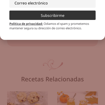
Subscribirme
Política de privacidad
:
Odiamos el spam y prometemos
mantener segura su dirección de correo electrónico.
Recetas Relacionadas