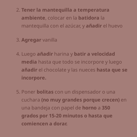
Tener la mantequilla a temperatura
ambiente
, colocar en la
batidora
la
mantequilla con el azúcar, y
añadir
el huevo
Agregar
vanilla
Luego
añadir
harina y
batir a velocidad
media
hasta que todo se incorpore y luego
añadir
el chocolate y las nueces
hasta que se
incorpore.
Poner
bolitas
con un dispensador o una
cuchara
(no muy grandes porque crecen)
en
una bandeja con papel de
horno
a
350
grados por 15-20 minutos o hasta que
comiencen a dorar.