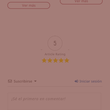
Ver más
Ver más
5
Article Rating
Suscribirse
Iniciar sesión