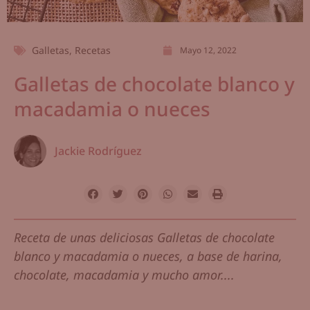
Galletas
,
Recetas
Mayo 12, 2022
Galletas de chocolate blanco y
macadamia o nueces
Jackie Rodríguez
Receta de unas deliciosas Galletas de chocolate
blanco y macadamia o nueces, a base de harina,
chocolate, macadamia y mucho amor....