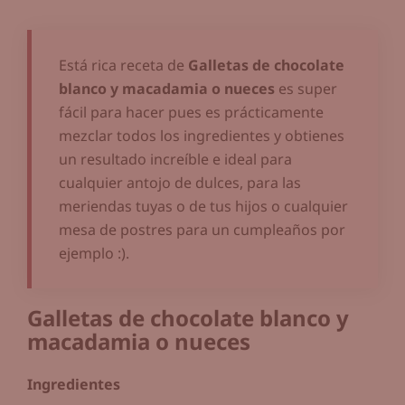
Está rica receta de
Galletas de chocolate
blanco y macadamia o nueces
es super
fácil para hacer pues es prácticamente
mezclar todos los ingredientes y obtienes
un resultado increíble e ideal para
cualquier antojo de dulces, para las
meriendas tuyas o de tus hijos o cualquier
mesa de postres para un cumpleaños por
ejemplo :).
Galletas de chocolate blanco y
macadamia o nueces
Ingredientes