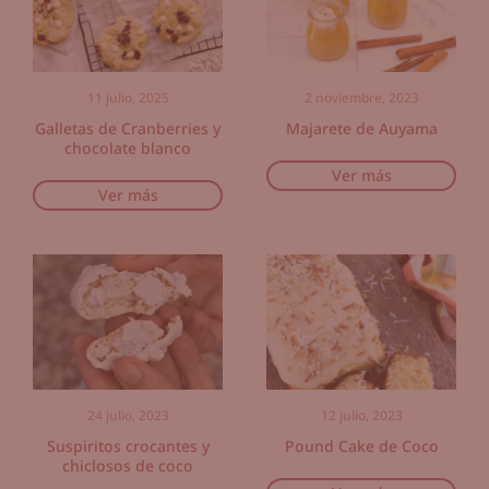
11 julio, 2025
2 noviembre, 2023
Galletas de Cranberries y
Majarete de Auyama
chocolate blanco
Ver más
Ver más
24 julio, 2023
12 julio, 2023
Suspiritos crocantes y
Pound Cake de Coco
chiclosos de coco