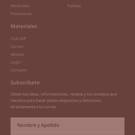
MiniCakes
Paletas
Polvorones
Materiales
Club VIP
Cursos
eBooks
Login
Contacto
Subscríbete
Obtén las ideas, informaciones, recetas y los consejos que
necesita para hacer platos exquisitos y deliciosos,
directamente a tu correo