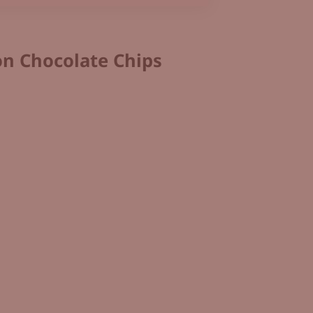
on Chocolate Chips