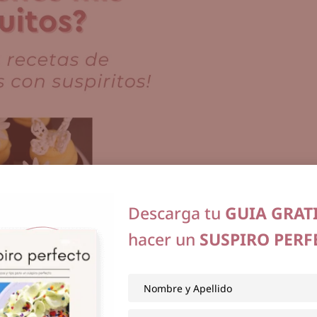
Descarga tu
GUIA GRAT
hacer un
SUSPIRO PERF