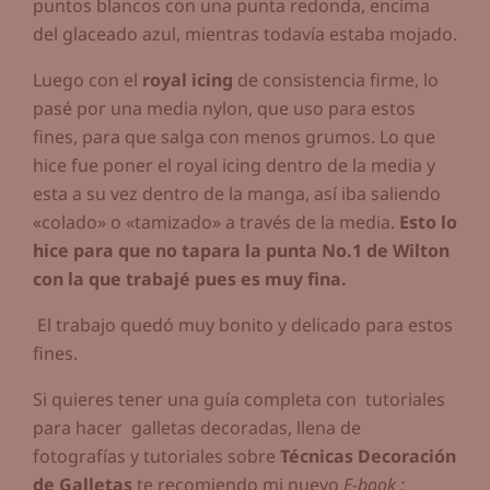
puntos blancos con una punta redonda, encima
del glaceado azul, mientras todavía estaba mojado.
Luego con el
royal icing
de consistencia firme, lo
pasé por una media nylon, que uso para estos
fines, para que salga con menos grumos. Lo que
hice fue poner el royal icing dentro de la media y
esta a su vez dentro de la manga, así iba saliendo
«colado» o «tamizado» a través de la media.
Esto lo
hice para que no tapara la punta No.1 de Wilton
con la que trabajé pues es muy fina.
El trabajo quedó muy bonito y delicado para estos
fines.
Si quieres tener una guía completa con tutoriales
para hacer galletas decoradas, llena de
fotografías y tutoriales sobre
Técnicas Decoración
de Galletas
te recomiendo mi nuevo
E-book :