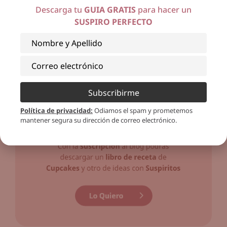
Descarga tu
GUIA GRATIS
para hacer un
SUSPIRO PERFECTO
Subscribirme
Política de privacidad
:
Odiamos el spam y prometemos
mantener segura su dirección de correo electrónico.