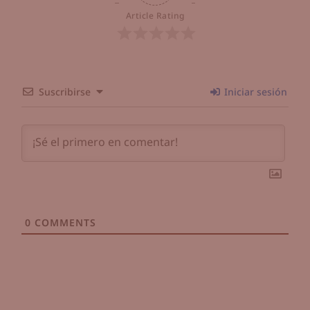
Article Rating
Suscribirse
Iniciar sesión
0
COMMENTS