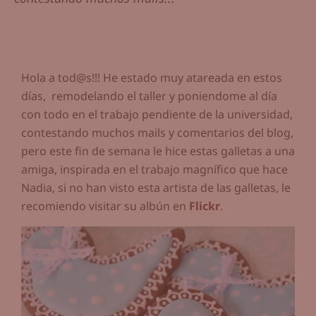
Hola a tod@s!!! He estado muy atareada en estos
días, remodelando el taller y poniendome al día
con todo en el trabajo pendiente de la universidad,
contestando muchos mails y comentarios del blog,
pero este fin de semana le hice estas galletas a una
amiga, inspirada en el trabajo magnífico que hace
Nadia, si no han visto esta artista de las galletas, le
recomiendo visitar su albún en
Flickr
.