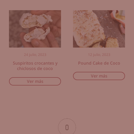
24 julio, 2023
12 julio, 2023
Suspiritos crocantes y
Pound Cake de Coco
chiclosos de coco
Ver más
Ver más
0