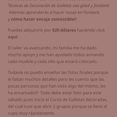
Técnicas de Decoración de Galletas con glasé y fondant!
Además aprenderás a hacer rosas en fondant
y
cómo hacer encaje comestible!
!
Puedes adquirirlo por
$20 dólares
haciendo click
aquí
!
El taller va avanzando, mi familia me ha dado
mucho apoyo y me han ayudado todos armando
cada mueble y cada silla que estará colocado.
Todavía no puedo enseñar las fotos finales porque
le faltan muchos detalles pero les cuento que las
pocas personas que han visto algo del mismo, les
ha encantado!!! Todo debe estar listo para este
sábado pues inicia el Curso de Galletas decoradas,
del cual tuve que abrir 2 grupos porque se llenó el
cupo muy rápidamente.