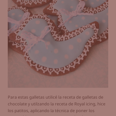
Para estas galletas utilicé la receta de galletas de
chocolate y utilzando la receta de Royal icing, hice
los patitos, aplicando la técnica de poner los