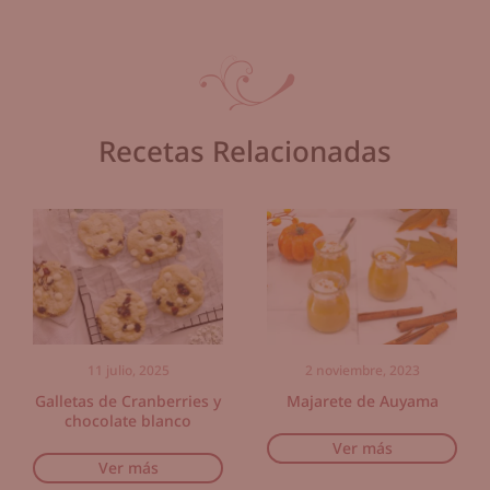
Recetas Relacionadas
11 julio, 2025
2 noviembre, 2023
Galletas de Cranberries y
Majarete de Auyama
chocolate blanco
Ver más
Ver más