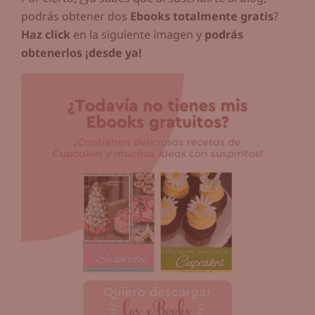
podrás obtener dos
Ebooks totalmente gratis
?
Haz click
en la siguiente imagen y
podrás
obtenerlos ¡desde ya!