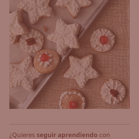
¿Quieres
seguir aprendiendo
con