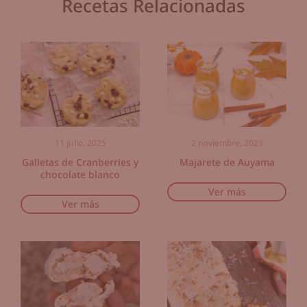
Recetas Relacionadas
11 julio, 2025
2 noviembre, 2023
Galletas de Cranberries y
Majarete de Auyama
chocolate blanco
Ver más
Ver más