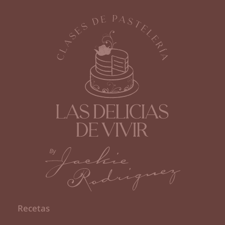
Recetas