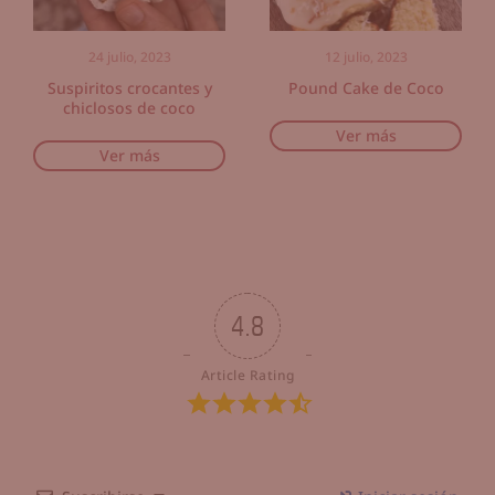
24 julio, 2023
12 julio, 2023
Suspiritos crocantes y
Pound Cake de Coco
chiclosos de coco
Ver más
Ver más
4.8
Article Rating