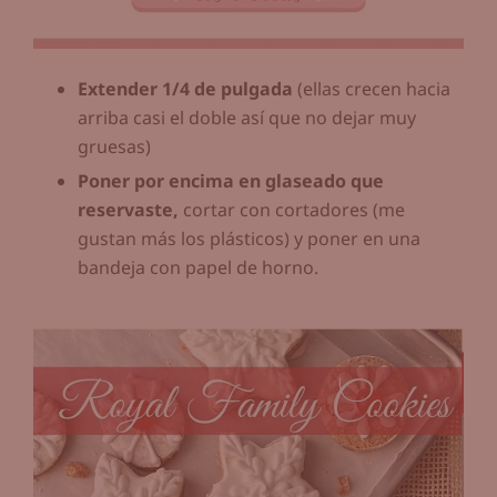
Extender 1/4 de pulgada
(ellas crecen hacia
arriba casi el doble así que no dejar muy
gruesas)
Poner por encima en glaseado que
reservaste,
cortar con cortadores (me
gustan más los plásticos) y poner en una
bandeja con papel de horno.