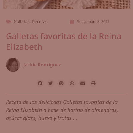
Galletas
,
Recetas
Septiembre 8, 2022
Galletas favoritas de la Reina
Elizabeth
Jackie Rodríguez
Receta de las deliciosas Galletas favoritas de la
Reina Elizabeth a base de harina de almendras,
azúcar glass, huevo y frutas....