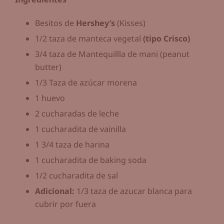
Besitos de
Hershey’s
(Kisses)
1/2 taza de manteca vegetal
(tipo Crisco)
3/4 taza de Mantequillla de mani (peanut
butter)
1/3 Taza de azúcar morena
1 huevo
2 cucharadas de leche
1 cucharadita de vainilla
1 3/4 taza de harina
1 cucharadita de baking soda
1/2 cucharadita de sal
Adicional:
1/3 taza de azucar blanca para
cubrir por fuera