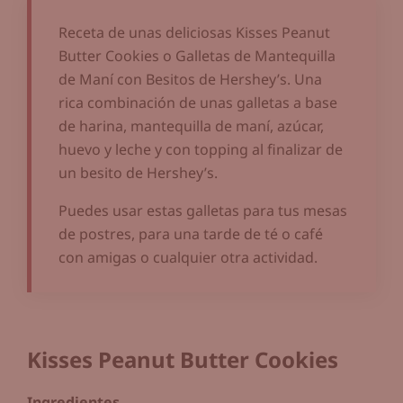
Receta de unas deliciosas Kisses Peanut
Butter Cookies o Galletas de Mantequilla
de Maní con Besitos de Hershey’s. Una
rica combinación de unas galletas a base
de harina, mantequilla de maní, azúcar,
huevo y leche y con topping al finalizar de
un besito de Hershey’s.
Puedes usar estas galletas para tus mesas
de postres, para una tarde de té o café
con amigas o cualquier otra actividad.
Kisses Peanut Butter Cookies
Ingredientes