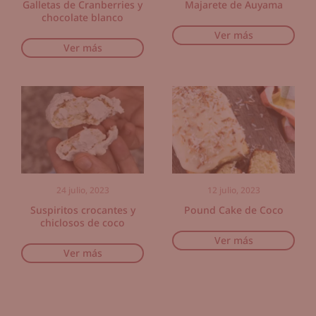
Galletas de Cranberries y
Majarete de Auyama
chocolate blanco
Ver más
Ver más
24 julio, 2023
12 julio, 2023
Suspiritos crocantes y
Pound Cake de Coco
chiclosos de coco
Ver más
Ver más