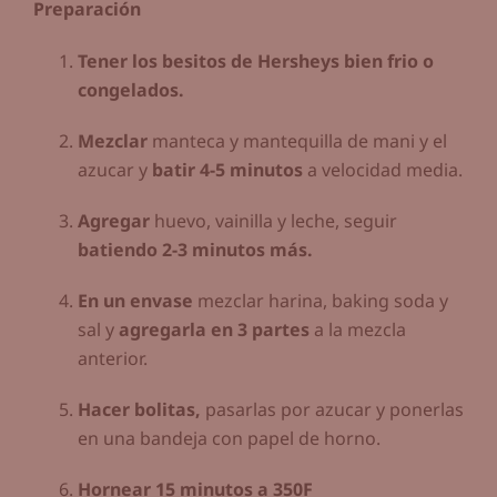
Preparación
Tener los besitos de Hersheys bien frio o
congelados.
Mezclar
manteca y mantequilla de mani y el
azucar y
batir 4-5 minutos
a velocidad media.
Agregar
huevo, vainilla y leche, seguir
batiendo 2-3 minutos más.
En un envase
mezclar harina, baking soda y
sal y
agregarla en 3 partes
a la mezcla
anterior.
Hacer bolitas,
pasarlas por azucar y ponerlas
en una bandeja con papel de horno.
Hornear 15 minutos a 350F