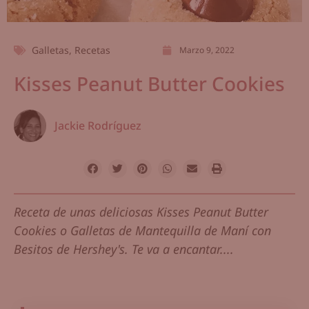
Galletas
,
Recetas
Marzo 9, 2022
Kisses Peanut Butter Cookies
Jackie Rodríguez
Receta de unas deliciosas Kisses Peanut Butter
Cookies o Galletas de Mantequilla de Maní con
Besitos de Hershey's. Te va a encantar....