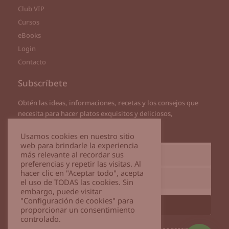
Club VIP
Cursos
eBooks
Login
Contacto
Subscríbete
Obtén las ideas, informaciones, recetas y los consejos que
necesita para hacer platos exquisitos y deliciosos,
directamente a tu correo
Usamos cookies en nuestro sitio
web para brindarle la experiencia
más relevante al recordar sus
preferencias y repetir las visitas. Al
hacer clic en "Aceptar todo", acepta
el uso de TODAS las cookies. Sin
embargo, puede visitar
"Configuración de cookies" para
Subscribirme
proporcionar un consentimiento
controlado.