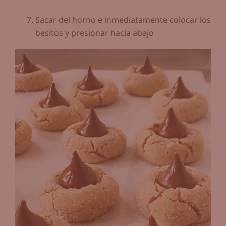
Sacar del horno e inmediatamente colocar los
besitos y presionar hacia abajo