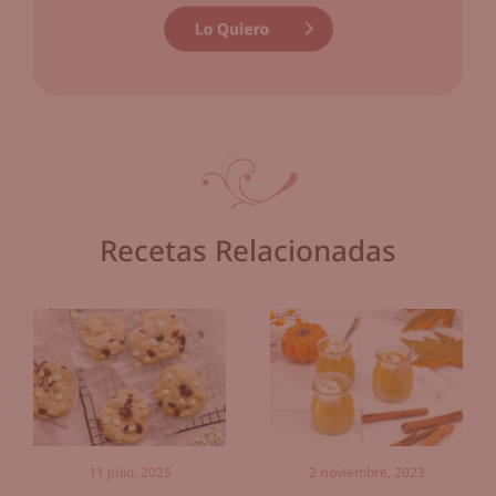
Recetas Relacionadas
11 julio, 2025
2 noviembre, 2023