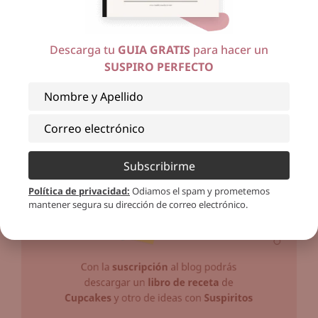
Descarga tu
GUIA GRATIS
para hacer un
SUSPIRO PERFECTO
Subscribirme
Política de privacidad
:
Odiamos el spam y prometemos
mantener segura su dirección de correo electrónico.