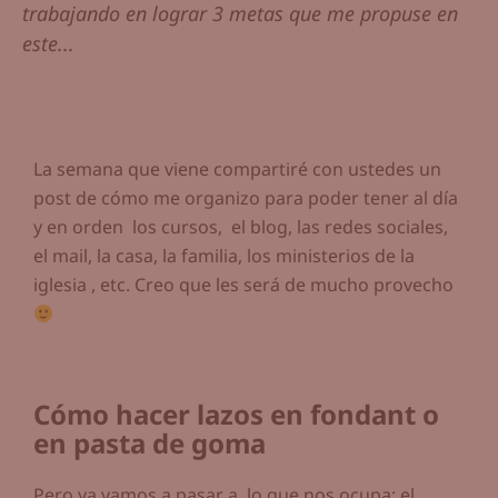
trabajando en lograr 3 metas que me propuse en
este...
La semana que viene compartiré con ustedes un
post de cómo me organizo para poder tener al día
y en orden los cursos, el blog, las redes sociales,
el mail, la casa, la familia, los ministerios de la
iglesia , etc. Creo que les será de mucho provecho
Cómo hacer lazos en fondant o
en pasta de goma
Pero ya vamos a pasar a lo que nos ocupa: el