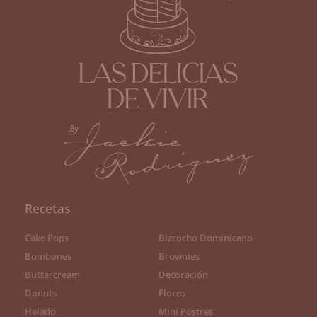
Recetas
Cake Pops
Bizcocho Dominicano
Bombones
Brownies
Buttercream
Decoración
Donuts
Flores
Helado
Mini Postres