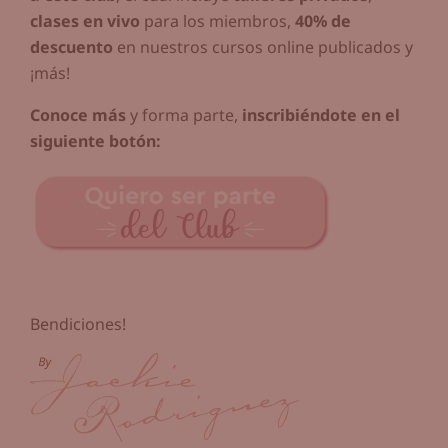
clases en vivo
para los miembros,
40% de
descuento
en nuestros cursos online publicados y
¡más!
Conoce más
y forma parte,
inscribiéndote en el
siguiente botón:
Bendiciones!