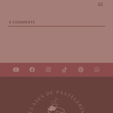
0
COMMENTS