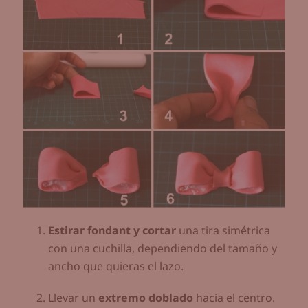
Estirar fondant y cortar
una tira simétrica
con una cuchilla, dependiendo del tamaño y
ancho que quieras el lazo.
Llevar un
extremo doblado
hacia el centro.