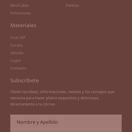
MiniCakes
Paletas
Polvorones
Materiales
Club VIP
Cursos
eBooks
Login
Contacto
Subscríbete
Obtén las ideas, informaciones, recetas y los consejos que
necesita para hacer platos exquisitos y deliciosos,
directamente a tu correo