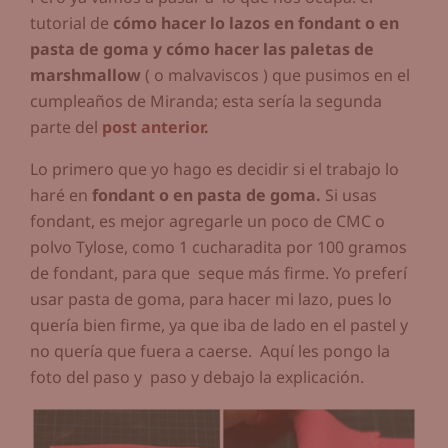
tutorial de
cómo hacer lo lazos en fondant
o en
pasta de goma y cómo hacer las paletas de
marshmallow
( o malvaviscos ) que pusimos en el
cumpleaños de Miranda; esta sería la segunda
parte del
post anterior.
Lo primero que yo hago es decidir si el trabajo lo
haré en
fondant o en pasta de goma.
Si usas
fondant, es mejor agregarle un poco de CMC o
polvo Tylose, como 1 cucharadita por 100 gramos
de fondant, para que seque más firme. Yo preferí
usar pasta de goma, para hacer mi lazo, pues lo
quería bien firme, ya que iba de lado en el pastel y
no quería que fuera a caerse. Aquí les pongo la
foto del paso y paso y debajo la explicación.