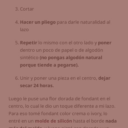
Cortar
Hacer un pliego
para darle naturalidad al
lazo
Repetir
lo mismo con el otro lado y
poner
dentro un poco de papel o de algodón
sintético
(no pongas algodón natural
porque tiende a pegarse).
Unir y poner una pieza en el centro,
dejar
secar 24 horas.
Luego le puse una flor dorada de fondant en el
centro, lo cual le dio un toque diferente a mi lazo.
Para eso tomé fondant color crema o ivory, lo
entré en un
molde de silicón
hasta el borde
nada