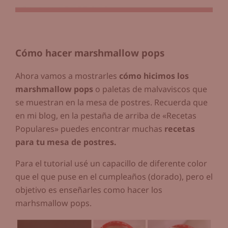
Cómo hacer marshmallow pops
Ahora vamos a mostrarles
cómo hicimos los
marshmallow pops
o paletas de malvaviscos que
se muestran en la mesa de postres. Recuerda que
en mi blog, en la pestaña de arriba de «Recetas
Populares» puedes encontrar muchas
recetas
para tu mesa de postres.
Para el tutorial usé un capacillo de diferente color
que el que puse en el cumpleaños (dorado), pero el
objetivo es enseñarles como hacer los
marhsmallow pops.