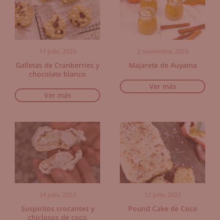
11 julio, 2025
2 noviembre, 2023
Galletas de Cranberries y
Majarete de Auyama
chocolate blanco
Ver más
Ver más
24 julio, 2023
12 julio, 2023
Suspiritos crocantes y
Pound Cake de Coco
chiclosos de coco