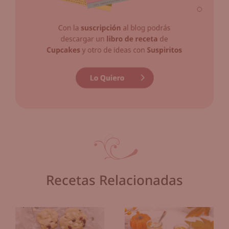
Recetas Relacionadas