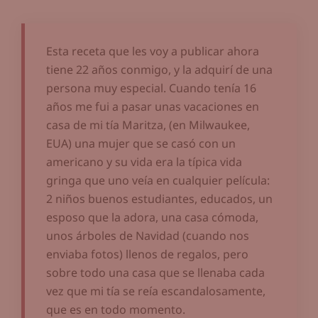
Esta receta que les voy a publicar ahora
tiene 22 años conmigo, y la adquirí de una
persona muy especial. Cuando tenía 16
años me fui a pasar unas vacaciones en
casa de mi tía Maritza, (en Milwaukee,
EUA) una mujer que se casó con un
americano y su vida era la típica vida
gringa que uno veía en cualquier película:
2 niños buenos estudiantes, educados, un
esposo que la adora, una casa cómoda,
unos árboles de Navidad (cuando nos
enviaba fotos) llenos de regalos, pero
sobre todo una casa que se llenaba cada
vez que mi tía se reía escandalosamente,
que es en todo momento.