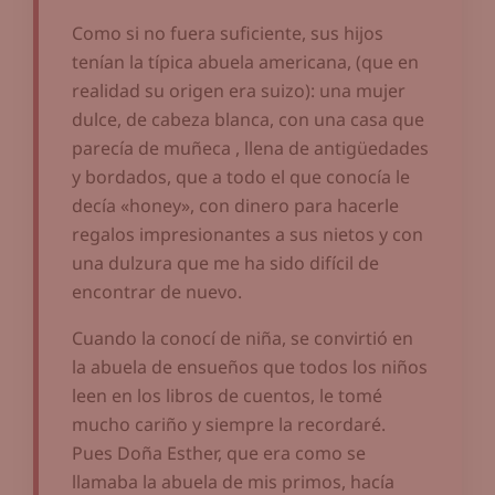
Como si no fuera suficiente, sus hijos
tenían la típica abuela americana, (que en
realidad su origen era suizo): una mujer
dulce, de cabeza blanca, con una casa que
parecía de muñeca , llena de antigüedades
y bordados, que a todo el que conocía le
decía «honey», con dinero para hacerle
regalos impresionantes a sus nietos y con
una dulzura que me ha sido difícil de
encontrar de nuevo.
Cuando la conocí de niña, se convirtió en
la abuela de ensueños que todos los niños
leen en los libros de cuentos, le tomé
mucho cariño y siempre la recordaré.
Pues Doña Esther, que era como se
llamaba la abuela de mis primos, hacía