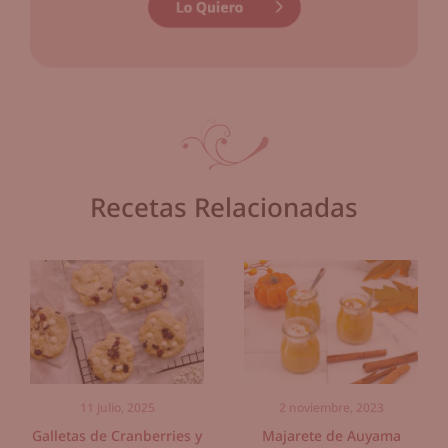
Recetas Relacionadas
11 julio, 2025
2 noviembre, 2023
Galletas de Cranberries y
Majarete de Auyama