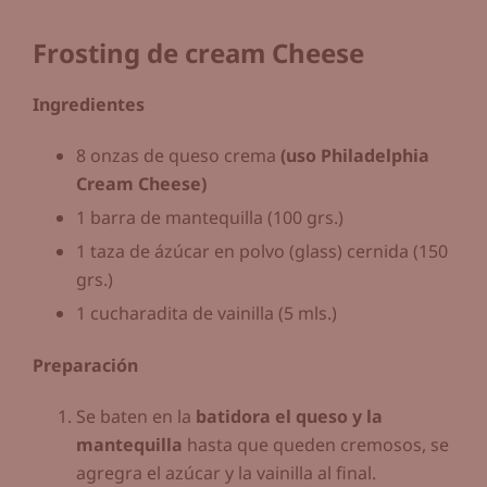
Frosting de cream Cheese
Ingredientes
8 onzas de queso crema
(uso Philadelphia
Cream Cheese)
1 barra de mantequilla (100 grs.)
1 taza de ázúcar en polvo (glass) cernida (150
grs.)
1 cucharadita de vainilla (5 mls.)
Preparación
Se baten en la
batidora el queso y la
mantequilla
hasta que queden cremosos, se
agregra el azúcar y la vainilla al final.