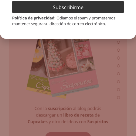
Subscribirme
Política de privacidad
:
Odiamos el spam y prometemos
mantener segura su dirección de correo electrónico.