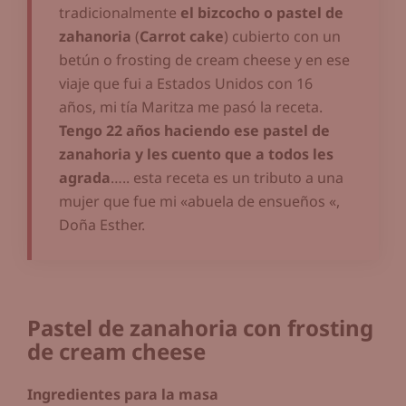
tradicionalmente
el bizcocho o pastel de
zahanoria
(
Carrot cake
) cubierto con un
betún o frosting de cream cheese y en ese
viaje que fui a Estados Unidos con 16
años, mi tía Maritza me pasó la receta.
Tengo 22 años haciendo ese pastel de
zanahoria y les cuento que a todos les
agrada
….. esta receta es un tributo a una
mujer que fue mi «abuela de ensueños «,
Doña Esther.
Pastel de zanahoria con frosting
de cream cheese
Ingredientes para la masa