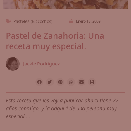
Pasteles (Bizcochos)
Enero 13, 2009
Pastel de Zanahoria: Una
receta muy especial.
Jackie Rodríguez
Esta receta que les voy a publicar ahora tiene 22
años conmigo, y la adquirí de una persona muy
especial....