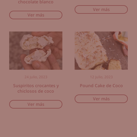
chocolate blanco
Ver más
Ver más
24 julio, 2023
12 julio, 2023
Suspiritos crocantes y
Pound Cake de Coco
chiclosos de coco
Ver más
Ver más