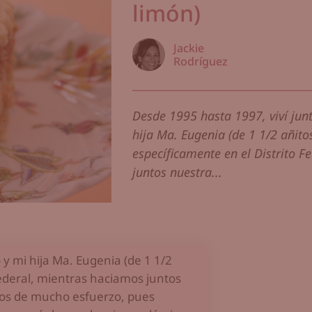
limón)
Jackie
Rodríguez
Desde 1995 hasta 1997, viví junt
hija Ma. Eugenia (de 1 1/2 añito
específicamente en el Distrito 
juntos nuestra...
 y mi hija Ma. Eugenia (de 1 1/2
Federal, mientras haciamos juntos
ños de mucho esfuerzo, pues