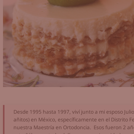
Desde 1995 hasta 1997, viví junto a mi esposo Julio
añitos) en México, específicamente en el Distrito 
nuestra Maestría en Ortodoncia. Esos fueron 2 a