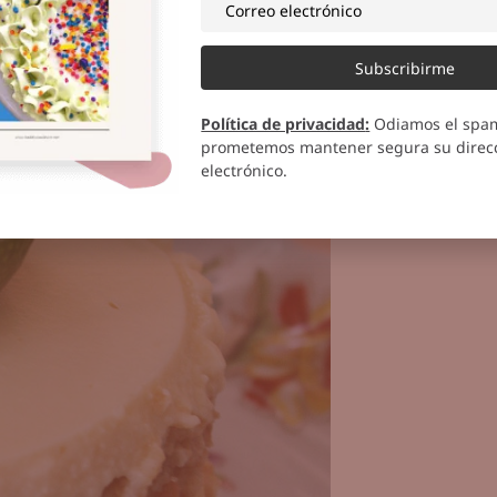
Subscribirme
Política de privacidad
:
Odiamos el spa
prometemos mantener segura su direcc
electrónico.