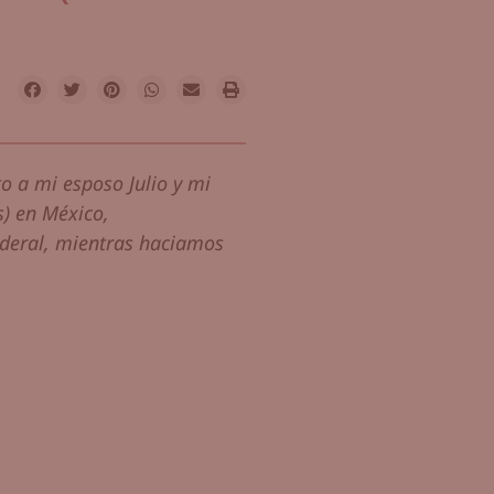
o a mi esposo Julio y mi
s) en México,
Federal, mientras haciamos