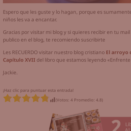
Espero que les guste y lo hagan, porque es sumamente f
niños les va a encantar.
Gracias por visitar mi blog y si quieres recibir en tu ma
publico en el blog, te recomiendo suscribirte
Les RECUERDO visitar nuestro blog cristiano
El arroyo
Capítulo XVII
del libro que estamos leyendo «Enfrente
Jackie.
¡Haz clic para puntuar esta entrada!
(Votos:
4
Promedio:
4.8
)