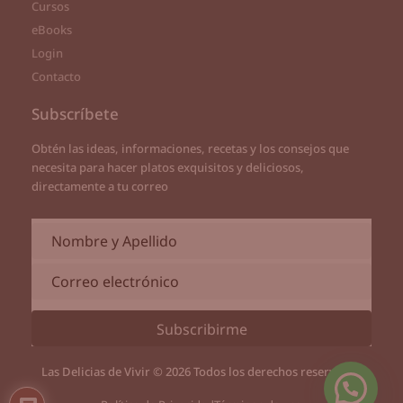
Cursos
eBooks
Login
Contacto
Subscríbete
Obtén las ideas, informaciones, recetas y los consejos que
necesita para hacer platos exquisitos y deliciosos,
directamente a tu correo
Subscribirme
Las Delicias de Vivir © 2026 Todos los derechos reservados