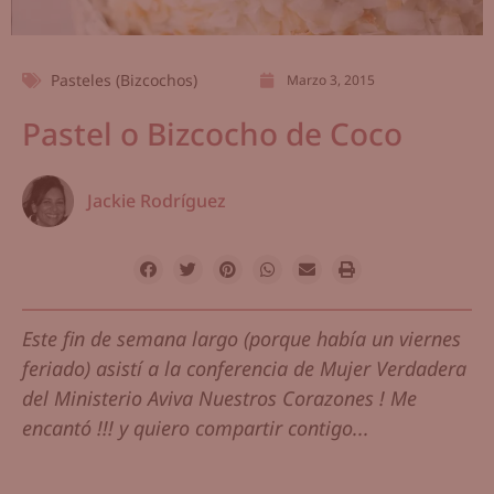
Pasteles (Bizcochos)
Marzo 3, 2015
Pastel o Bizcocho de Coco
Jackie Rodríguez
Este fin de semana largo (porque había un viernes
feriado) asistí a la conferencia de Mujer Verdadera
del Ministerio Aviva Nuestros Corazones ! Me
encantó !!! y quiero compartir contigo...