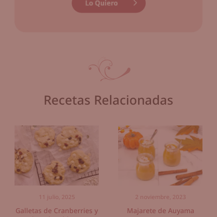
Recetas Relacionadas
11 julio, 2025
2 noviembre, 2023
Galletas de Cranberries y
Majarete de Auyama