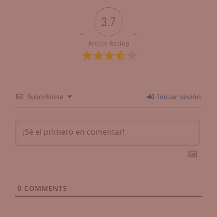
3.7
Article Rating
Suscribirse
Iniciar sesión
0
COMMENTS