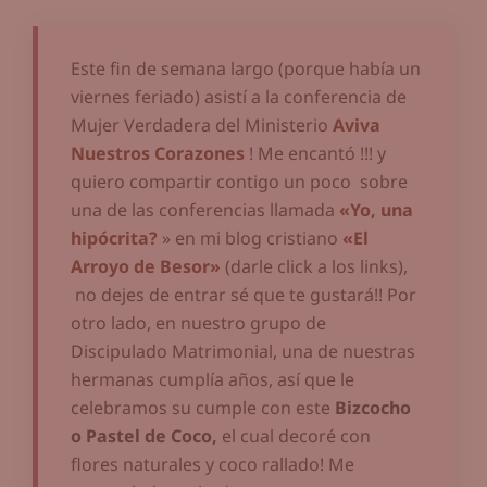
Este fin de semana largo (porque había un
viernes feriado) asistí a la conferencia de
Mujer Verdadera del Ministerio
Aviva
Nuestros Corazones
! Me encantó !!! y
quiero compartir contigo un poco sobre
una de las conferencias llamada
«Yo, una
hipócrita?
» en mi blog cristiano
«El
Arroyo de Besor»
(darle click a los links),
no dejes de entrar sé que te gustará!! Por
otro lado, en nuestro grupo de
Discipulado Matrimonial, una de nuestras
hermanas cumplía años, así que le
celebramos su cumple con este
Bizcocho
o Pastel de Coco,
el cual decoré con
flores naturales y coco rallado! Me