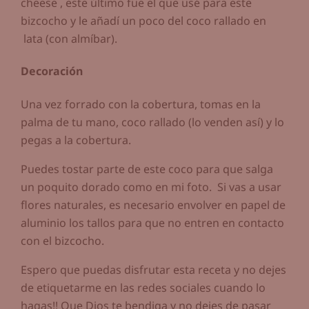
cheese , este último fue el que usé para este
bizcocho y le añadí un poco del coco rallado en
lata (con almíbar).
Decoración
Una vez forrado con la cobertura, tomas en la
palma de tu mano, coco rallado (lo venden así) y lo
pegas a la cobertura.
Puedes tostar parte de este coco para que salga
un poquito dorado como en mi foto. Si vas a usar
flores naturales, es necesario envolver en papel de
aluminio los tallos para que no entren en contacto
con el bizcocho.
Espero que puedas disfrutar esta receta y no dejes
de etiquetarme en las redes sociales cuando lo
hagas!! Que Dios te bendiga y no dejes de pasar