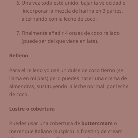
Una vez todo esté unido, bajar la velocidad e
incorporar la mezcla de harina en 3 partes,
alternando con la leche de coco.
Finalmente añadir 4 onzas de coco rallado
(puede ser del que viene en lata).
Relleno
Para el relleno yo usé un dulce de coco tierno (se
llama en mi país) pero puedes hacer una crema de
almendras, sustituyendo la leche normal por leche
de coco.
Lustre o cobertura
Puedes usar una cobertura de
buttercream
o
merengue italiano (suspiro) o frosting de cream