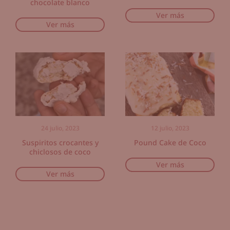
chocolate blanco
Ver más
Ver más
24 julio, 2023
12 julio, 2023
Suspiritos crocantes y
Pound Cake de Coco
chiclosos de coco
Ver más
Ver más