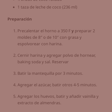
1 taza de leche de coco (236 ml)
Preparación
Precalentar el horno a 350 F
y
preparar 2
moldes de 8″ o de 10″ con grasa y
espolvorear con harina.
Cernir harina y agregar polvo de hornear,
baking soda y sal. Reservar
Batir la mantequilla por 3 minutos.
Agregar el azúcar, batir otros 4-5 minutos.
Agregar los huevos, batir y añadir vainilla y
extracto de almendras.