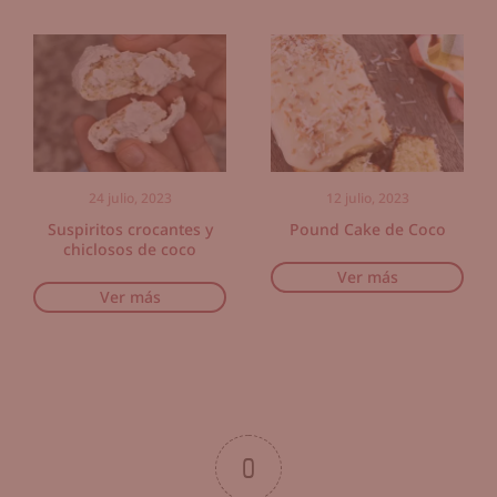
24 julio, 2023
12 julio, 2023
Suspiritos crocantes y
Pound Cake de Coco
chiclosos de coco
Ver más
Ver más
0