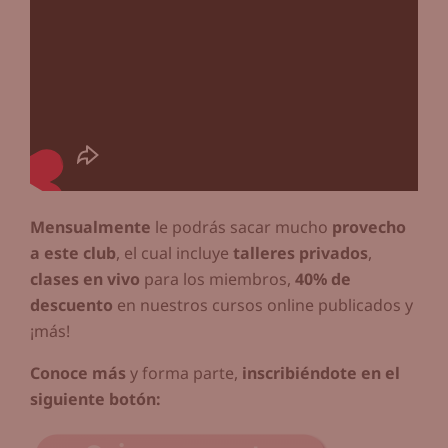
Mensualmente
le podrás sacar mucho
provecho
a este club
, el cual incluye
talleres privados
,
clases en vivo
para los miembros,
40% de
descuento
en nuestros cursos online publicados y
¡más!
Conoce más
y forma parte,
inscribiéndote en el
siguiente botón: