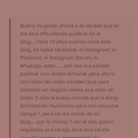
Bueno mi gente, ahora si es verdad que se
me está dificultando publicar en el
blog…..hace 10 años cuando inicié este
blog, no había Facebook, ni Instagram, ni
Pinterest, ni Instagram Stories, ni
Whatspp, nada…….por eso era posible
publicar una receta semanal, pero ahora
con todas las redes sociales (que para
sostener un negocio tienes que estar en
todas ?) más la nueva escuela que la estoy
disfrutando muchísimo pero me consume
tiempo ?, pero no me olvido de mi
blog…..por lo menos 1 vez al mes quiero
regalarles una receta. Hice esta receta
ayer (Suspiritos o merenguitos de