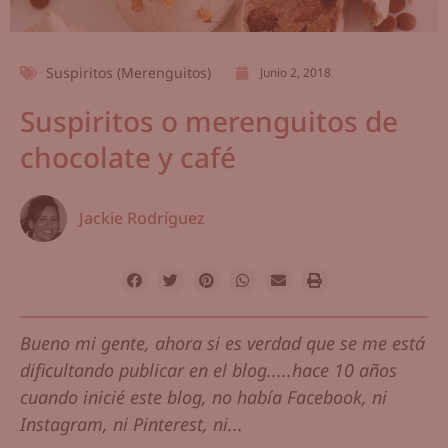
Suspiritos (Merenguitos)
Junio 2, 2018
Suspiritos o merenguitos de
chocolate y café
Jackie Rodríguez
Bueno mi gente, ahora si es verdad que se me está
dificultando publicar en el blog.....hace 10 años
cuando inicié este blog, no había Facebook, ni
Instagram, ni Pinterest, ni...