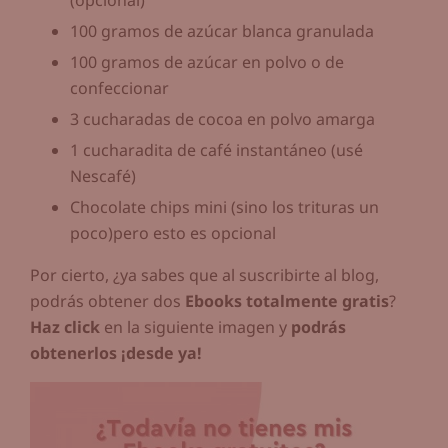
100 gramos de azúcar blanca granulada
100 gramos de azúcar en polvo o de
confeccionar
3 cucharadas de cocoa en polvo amarga
1 cucharadita de café instantáneo (usé
Nescafé)
Chocolate chips mini (sino los trituras un
poco)pero esto es opcional
Por cierto, ¿ya sabes que al suscribirte al blog,
podrás obtener dos
Ebooks totalmente gratis
?
Haz click
en la siguiente imagen y
podrás
obtenerlos ¡desde ya!