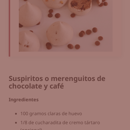
Suspiritos o merenguitos de
chocolate y café
Ingredientes
100 gramos claras de huevo
1/8 de cucharadita de cremo tártaro
(opcional)