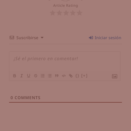
Article Rating
Suscribirse
Iniciar sesión
{}
[+]
0
COMMENTS