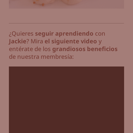
¿Quieres
seguir aprendiendo
con
Jackie
? Mira
el siguiente video
y
entérate de los
grandiosos beneficios
de nuestra membresía: