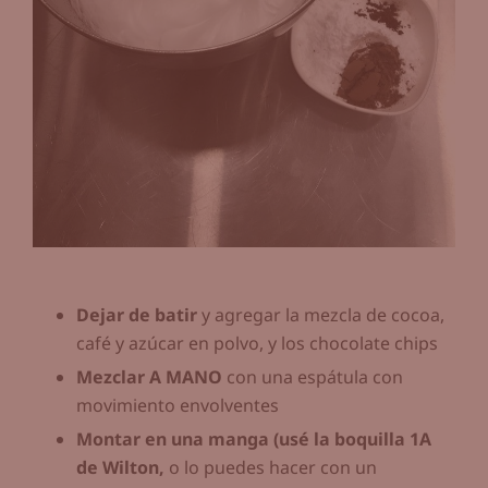
Dejar de batir
y agregar la mezcla de cocoa,
café y azúcar en polvo, y los chocolate chips
Mezclar A MANO
con una espátula con
movimiento envolventes
Montar en una manga (usé la boquilla 1A
de Wilton,
o lo puedes hacer con un