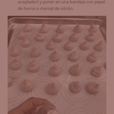
acoplador) y poner en una bandeja con papel
de horno o mantel de silicón.