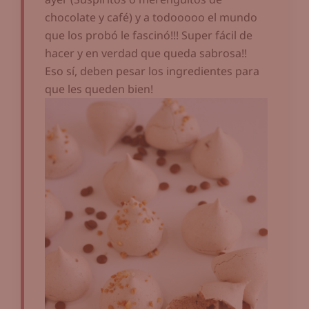
chocolate y café) y a todooooo el mundo
que los probó le fascinó!!! Super fácil de
hacer y en verdad que queda sabrosa!!
Eso sí, deben pesar los ingredientes para
que les queden bien!