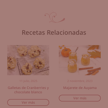
Recetas Relacionadas
11 julio, 2025
2 noviembre, 2023
Galletas de Cranberries y
Majarete de Auyama
chocolate blanco
Ver más
Ver más