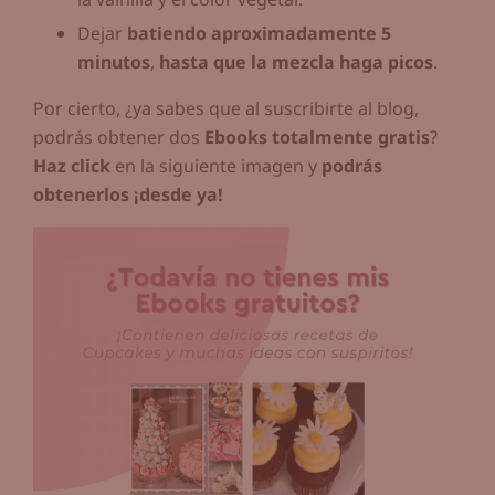
Dejar
batiendo aproximadamente 5
minutos
,
hasta que la mezcla haga picos
.
Por cierto, ¿ya sabes que al suscribirte al blog,
podrás obtener dos
Ebooks totalmente gratis
?
Haz click
en la siguiente imagen y
podrás
obtenerlos ¡desde ya!