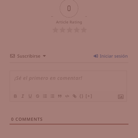
0
Article Rating
Suscribirse
Iniciar sesión
{}
[+]
0
COMMENTS