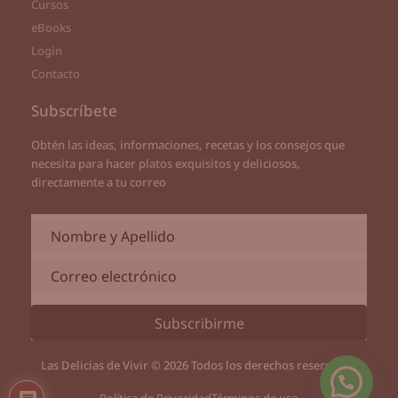
Cursos
eBooks
Login
Contacto
Subscríbete
Obtén las ideas, informaciones, recetas y los consejos que
necesita para hacer platos exquisitos y deliciosos,
directamente a tu correo
Subscribirme
Las Delicias de Vivir © 2026 Todos los derechos reservados