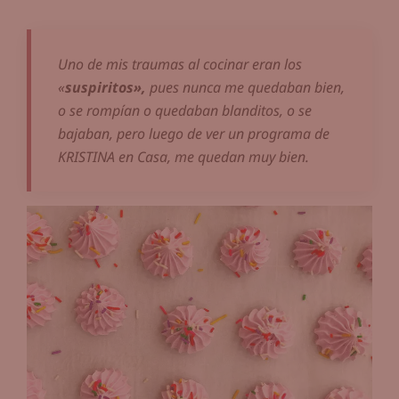
Uno de mis traumas al cocinar eran los
«
suspiritos»,
pues nunca me quedaban bien,
o se rompían o quedaban blanditos, o se
bajaban, pero luego de ver un programa de
KRISTINA en Casa, me quedan muy bien.