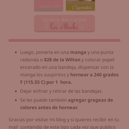
Luego, ponerla en una
manga
y una punta
redonda o
828 de la Wilton
y colocar papel
encerado en una bandeja, dispensar con la
manga los suspiritos y
hornear a 240 grados
F (115.55 C) por 1 hora.
Dejar enfriar y retirar de las bandejas.
Se les puede también
agregar grageas de
colores antes de hornear.
Gracias por visitar mi blog y si quieres recibir en tu
mail contenido de este tipo cada vez que publico