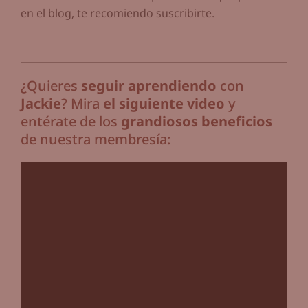
en el blog, te recomiendo suscribirte.
¿Quieres
seguir aprendiendo
con
Jackie
? Mira
el siguiente video
y
entérate de los
grandiosos beneficios
de nuestra membresía: