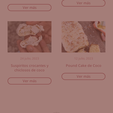
Ver más
Ver más
24 julio, 2023
12 julio, 2023
Suspiritos crocantes y
Pound Cake de Coco
chiclosos de coco
Ver más
Ver más