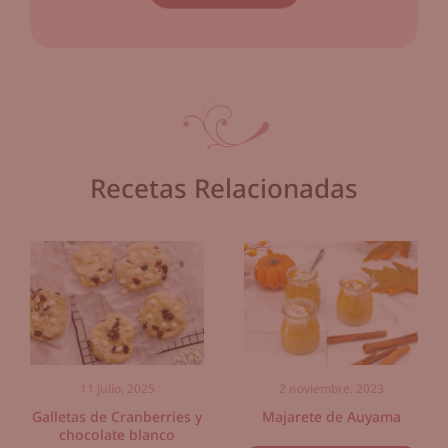
Recetas Relacionadas
11 julio, 2025
2 noviembre, 2023
Galletas de Cranberries y
Majarete de Auyama
chocolate blanco