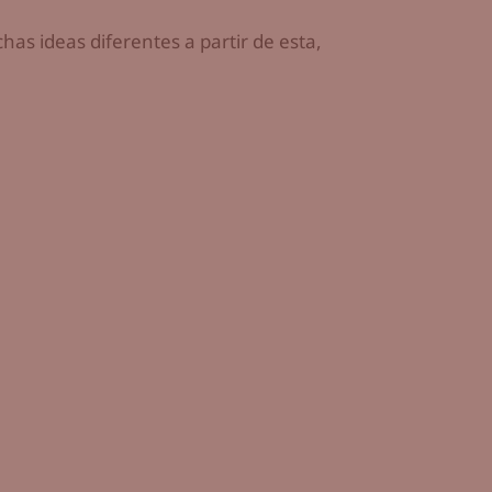
as ideas diferentes a partir de esta,