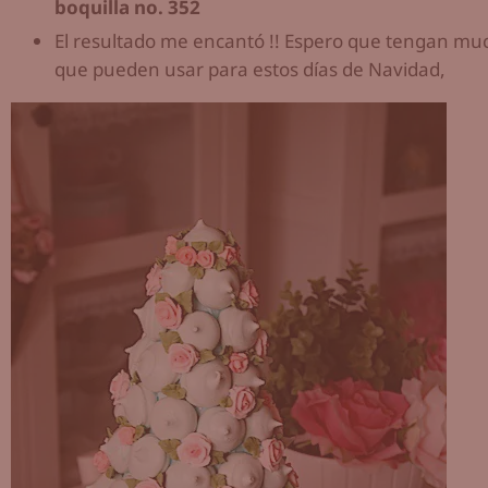
boquilla no. 352
El resultado me encantó !! Espero que tengan much
que pueden usar para estos días de Navidad,