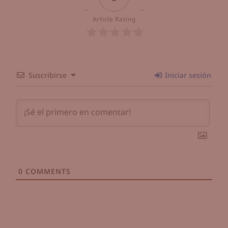
Article Rating
Suscribirse
Iniciar sesión
0
COMMENTS