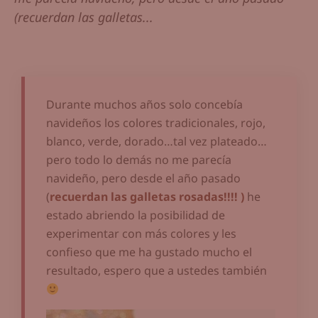
(recuerdan las galletas...
Durante muchos años solo concebía
navideños los colores tradicionales, rojo,
blanco, verde, dorado…tal vez plateado…
pero todo lo demás no me parecía
navideño, pero desde el año pasado
(
recuerdan las galletas rosadas!!!! )
he
estado abriendo la posibilidad de
experimentar con más colores y les
confieso que me ha gustado mucho el
resultado, espero que a ustedes también