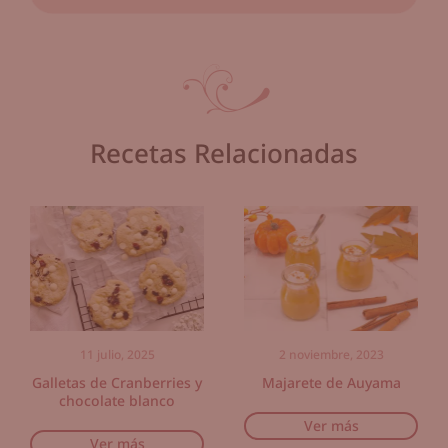
Recetas Relacionadas
11 julio, 2025
2 noviembre, 2023
Galletas de Cranberries y
Majarete de Auyama
chocolate blanco
Ver más
Ver más