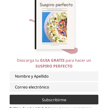
Descarga tu
GUIA GRATIS
para hacer un
SUSPIRO PERFECTO
Subscribirme