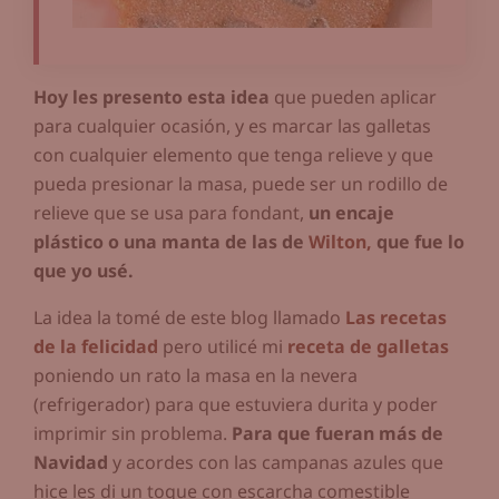
Hoy les presento esta idea
que pueden aplicar
para cualquier ocasión, y es marcar las galletas
con cualquier elemento que tenga relieve y que
pueda presionar la masa, puede ser un rodillo de
relieve que se usa para fondant,
un encaje
plástico o una manta de las de
Wilton,
que fue lo
que yo usé.
La idea la tomé de este blog llamado
Las recetas
de la felicidad
pero utilicé mi
receta de galletas
poniendo un rato la masa en la nevera
(refrigerador) para que estuviera durita y poder
imprimir sin problema.
Para que fueran más de
Navidad
y acordes con las campanas azules que
hice les di un toque con escarcha comestible