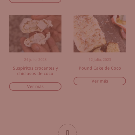
24 julio, 2023
12 julio, 2023
Suspiritos crocantes y
Pound Cake de Coco
chiclosos de coco
Ver más
Ver más
0