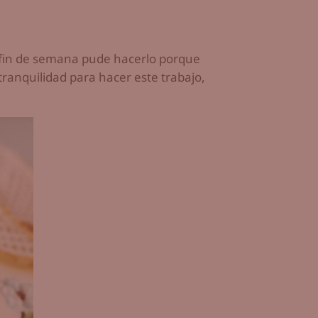
e fin de semana pude hacerlo porque
tranquilidad para hacer este trabajo,