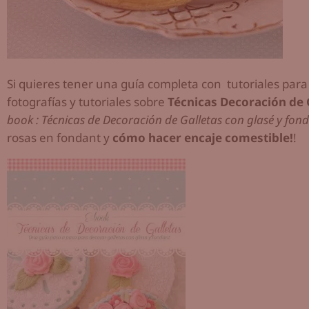
Si quieres tener una guía completa con tutoriales para
fotografías y tutoriales sobre
Técnicas Decoración de 
book : Técnicas de Decoración de Galletas con glasé y fon
rosas en fondant y
cómo hacer encaje comestible!
!