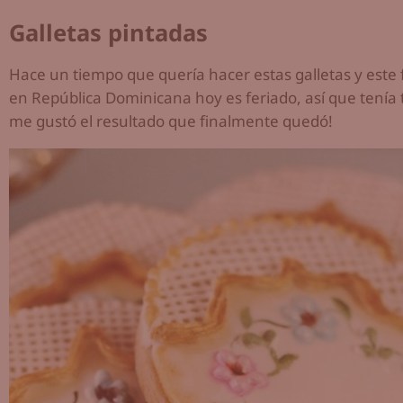
Galletas pintadas
Hace un tiempo que quería hacer estas galletas y est
en República Dominicana hoy es feriado, así que tenía 
me gustó el resultado que finalmente quedó!